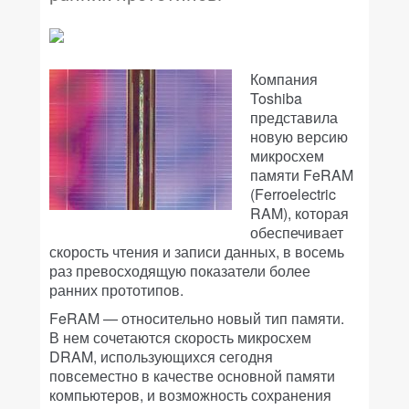
Компания
Toshiba
представила
новую версию
микросхем
памяти FeRAM
(Ferroelectric
RAM), которая
обеспечивает
скорость чтения и записи данных, в восемь
раз превосходящую показатели более
ранних прототипов.
FeRAM — относительно новый тип памяти.
В нем сочетаются скорость микросхем
DRAM, использующихся сегодня
повсеместно в качестве основной памяти
компьютеров, и возможность сохранения