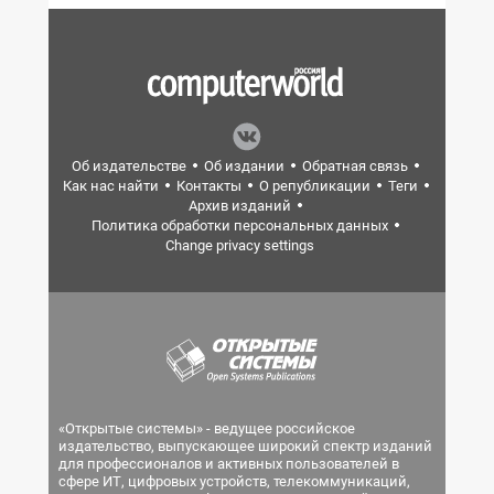
Об издательстве
Об издании
Обратная связь
Как нас найти
Контакты
О републикации
Теги
Архив изданий
Политика обработки персональных данных
Change privacy settings
«Открытые системы» - ведущее российское
издательство, выпускающее широкий спектр изданий
для профессионалов и активных пользователей в
сфере ИТ, цифровых устройств, телекоммуникаций,