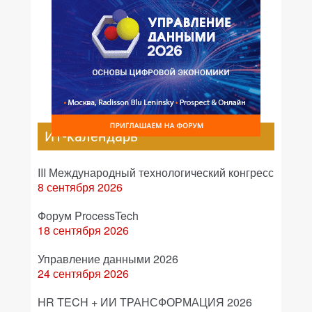
ИТ-календарь
III Международный технологический конгресс
8 сентября 2026
Форум ProcessTech
18 сентября 2026
Управление данными 2026
24 сентября 2026
HR TECH + ИИ ТРАНСФОРМАЦИЯ 2026