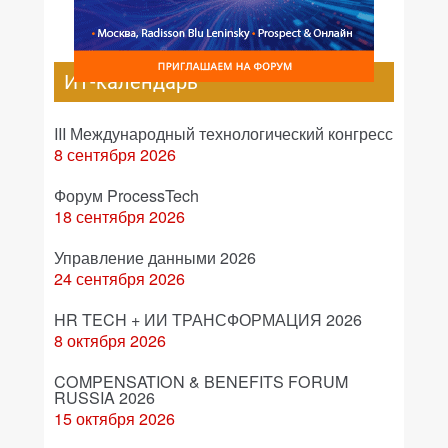
ИТ-календарь
III Международный технологический конгресс
8 сентября 2026
Форум ProcessTech
18 сентября 2026
Управление данными 2026
24 сентября 2026
HR TECH + ИИ ТРАНСФОРМАЦИЯ 2026
8 октября 2026
COMPENSATION & BENEFITS FORUM
RUSSIA 2026
15 октября 2026