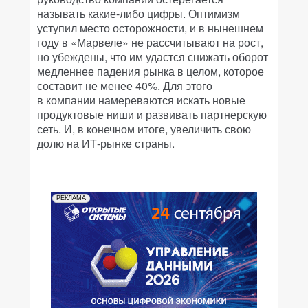
называть какие-либо цифры. Оптимизм
уступил место осторожности, и в нынешнем
году в «Марвеле» не рассчитывают на рост,
но убеждены, что им удастся снижать оборот
медленнее падения рынка в целом, которое
составит не менее 40%. Для этого
в компании намереваются искать новые
продуктовые ниши и развивать партнерскую
сеть. И, в конечном итоге, увеличить свою
долю на ИТ-рынке страны.
РЕКЛАМА