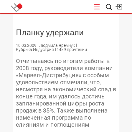
НОВОСТИ
Планку удержали
10.03.2009
Людмила Яремчук
Рубрика:Индустрия
1459 прочтений
Отчитываясь по итогам работы в
2008 году, руководители компании
«Марвел-Дистрибуция» с особым
удовольствием отмечали, что,
несмотря на экономический спад в
конце года, им удалось достичь
запланированной цифры роста
продаж в 35%. Также выполнена
намеченная программа по
слияниям и поглощениям