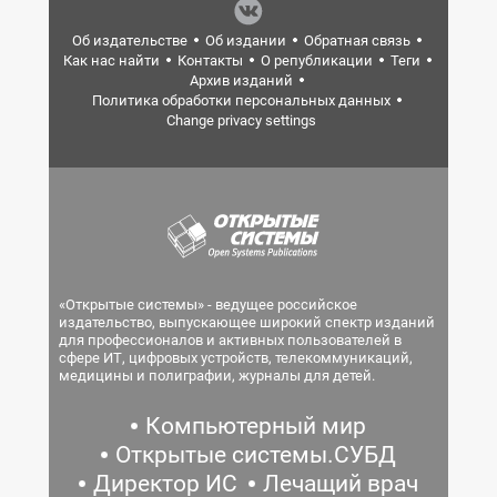
Об издательстве
Об издании
Обратная связь
Как нас найти
Контакты
О републикации
Теги
Архив изданий
Политика обработки персональных данных
Change privacy settings
«Открытые системы» - ведущее российское
издательство, выпускающее широкий спектр изданий
для профессионалов и активных пользователей в
сфере ИТ, цифровых устройств, телекоммуникаций,
медицины и полиграфии, журналы для детей.
Компьютерный мир
Открытые системы.СУБД
Директор ИС
Лечащий врач