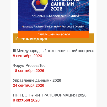
ИТ-календарь
III Международный технологический конгресс
8 сентября 2026
Форум ProcessTech
18 сентября 2026
Управление данными 2026
24 сентября 2026
HR TECH + ИИ ТРАНСФОРМАЦИЯ 2026
8 октября 2026