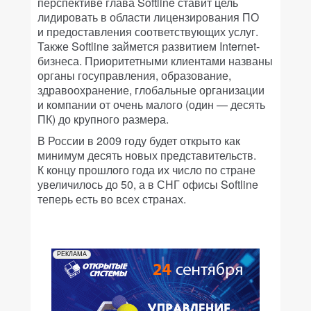
перспективе глава Softline ставит цель
лидировать в области лицензирования ПО
и предоставления соответствующих услуг.
Также Softline займется развитием Internet-
бизнеса. Приоритетными клиентами названы
органы госуправления, образование,
здравоохранение, глобальные организации
и компании от очень малого (один — десять
ПК) до крупного размера.
В России в 2009 году будет открыто как
минимум десять новых представительств.
К концу прошлого года их число по стране
увеличилось до 50, а в СНГ офисы Softline
теперь есть во всех странах.
РЕКЛАМА