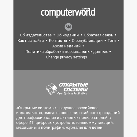
Об издательстве
Об издании
Обратная связь
Как нас найти
Контакты
О републикации
Теги
Архив изданий
Политика обработки персональных данных
Change privacy settings
«Открытые системы» - ведущее российское
издательство, выпускающее широкий спектр изданий
для профессионалов и активных пользователей в
сфере ИТ, цифровых устройств, телекоммуникаций,
медицины и полиграфии, журналы для детей.