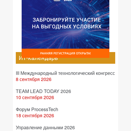
ИТ-календарь
III Международный технологический конгресс
8 сентября 2026
TEAM LEAD TODAY 2026
10 сентября 2026
Форум ProcessTech
18 сентября 2026
Управление данными 2026