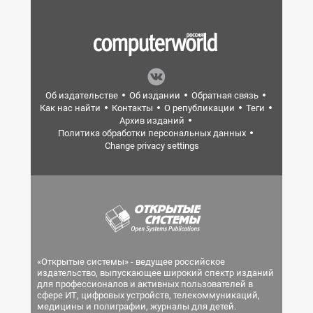
Об издательстве
Об издании
Обратная связь
Как нас найти
Контакты
О републикации
Теги
Архив изданий
Политика обработки персональных данных
Change privacy settings
«Открытые системы» - ведущее российское
издательство, выпускающее широкий спектр изданий
для профессионалов и активных пользователей в
сфере ИТ, цифровых устройств, телекоммуникаций,
медицины и полиграфии, журналы для детей.