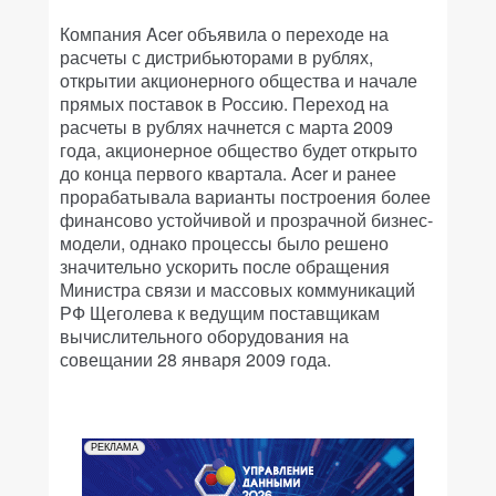
Компания Acer объявила о переходе на
расчеты с дистрибьюторами в рублях,
открытии акционерного общества и начале
прямых поставок в Россию. Переход на
расчеты в рублях начнется с марта 2009
года, акционерное общество будет открыто
до конца первого квартала. Acer и ранее
прорабатывала варианты построения более
финансово устойчивой и прозрачной бизнес-
модели, однако процессы было решено
значительно ускорить после обращения
Министра связи и массовых коммуникаций
РФ Щеголева к ведущим поставщикам
вычислительного оборудования на
совещании 28 января 2009 года.
РЕКЛАМА