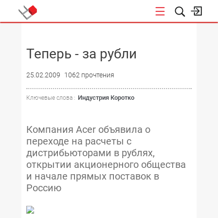
НОВОСТИ
Теперь - за рубли
25.02.2009
1062 прочтения
Индустрия Коротко
Ключевые слова :
Компания Acer объявила о
переходе на расчеты с
дистрибьюторами в рублях,
открытии акционерного общества
и начале прямых поставок в
Россию