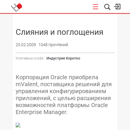
НОВОСТИ
Слияния и поглощения
25.02.2009
1048 прочтений
Индустрия Коротко
Ключевые слова :
Корпорация Oracle приобрела
mValent, поставщика решений для
управления конфигурированием
приложений, с целью расширения
возможностей платформы Oracle
Enterprise Manager.