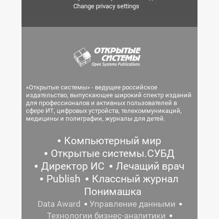
Change privacy settings
«Открытые системы» - ведущее российское
издательство, выпускающее широкий спектр изданий
для профессионалов и активных пользователей в
сфере ИТ, цифровых устройств, телекоммуникаций,
медицины и полиграфии, журналы для детей.
Компьютерный мир
Открытые системы.СУБД
Директор ИС
Лечащий врач
Publish
Классный журнал
Понимашка
Data Award
Управление данными
Технологии бизнес-аналитики