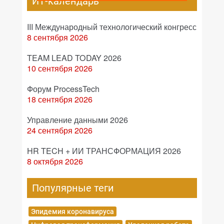
ИТ-календарь
III Международный технологический конгресс
8 сентября 2026
TEAM LEAD TODAY 2026
10 сентября 2026
Форум ProcessTech
18 сентября 2026
Управление данными 2026
24 сентября 2026
HR TECH + ИИ ТРАНСФОРМАЦИЯ 2026
8 октября 2026
Популярные теги
Эпидемия коронавируса