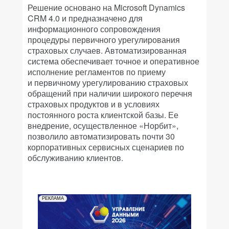
Решение основано на Microsoft Dynamics
CRM 4.0 и предназначено для
информационного сопровождения
процедуры первичного урегулирования
страховых случаев. Автоматизированная
система обеспечивает точное и оперативное
исполнение регламентов по приему
и первичному урегулированию страховых
обращений при наличии широкого перечня
страховых продуктов и в условиях
постоянного роста клиентской базы. Ее
внедрение, осуществленное «Норбит»,
позволило автоматизировать почти 30
корпоративных сервисных сценариев по
обслуживанию клиентов.
РЕКЛАМА