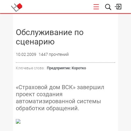
НОВОСТИ
Обслуживание по
сценарию
10.02.2009
1447 прочтений
Предприятие: Коротко
Ключевые слова :
«Страховой дом ВСК» завершил
проект создания
автоматизированной системы
обработки обращений.