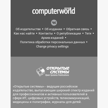
Об издательстве
Об издании
Обратная связь
Как нас найти
Контакты
О републикации
Теги
Архив изданий
Политика обработки персональных данных
Change privacy settings
«Открытые системы» - ведущее российское
издательство, выпускающее широкий спектр изданий
для профессионалов и активных пользователей в
сфере ИТ, цифровых устройств, телекоммуникаций,
медицины и полиграфии, журналы для детей.