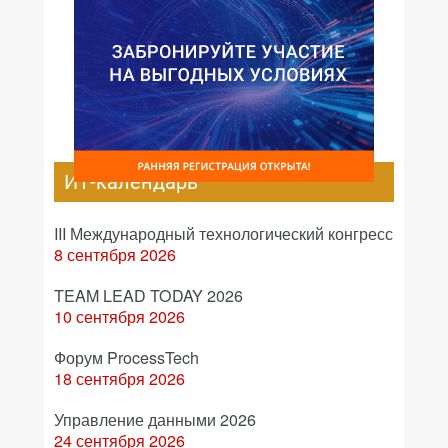
ИТ-календарь
III Международный технологический конгресс
8 сентября 2026
TEAM LEAD TODAY 2026
10 сентября 2026
Форум ProcessTech
18 сентября 2026
Управление данными 2026
24 сентября 2026