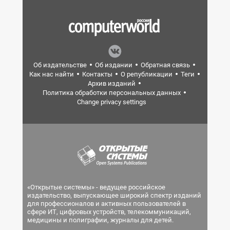
Об издательстве
Об издании
Обратная связь
Как нас найти
Контакты
О републикации
Теги
Архив изданий
Политика обработки персональных данных
Change privacy settings
«Открытые системы» - ведущее российское
издательство, выпускающее широкий спектр изданий
для профессионалов и активных пользователей в
сфере ИТ, цифровых устройств, телекоммуникаций,
медицины и полиграфии, журналы для детей.