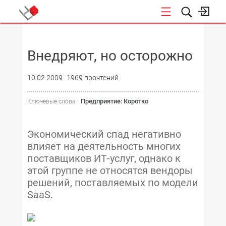
НОВОСТИ
Внедряют, но осторожно
10.02.2009
1969 прочтений
Предприятие: Коротко
Ключевые слова :
Экономический спад негативно
влияет на деятельность многих
поставщиков ИТ-услуг, однако к
этой группе не относятся вендоры
решений, поставляемых по модели
SaaS.