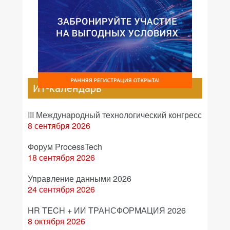
ИТ-календарь
III Международный технологический конгресс
8 сентября 2026
Форум ProcessTech
18 сентября 2026
Управление данными 2026
24 сентября 2026
HR TECH + ИИ ТРАНСФОРМАЦИЯ 2026
8 октября 2026