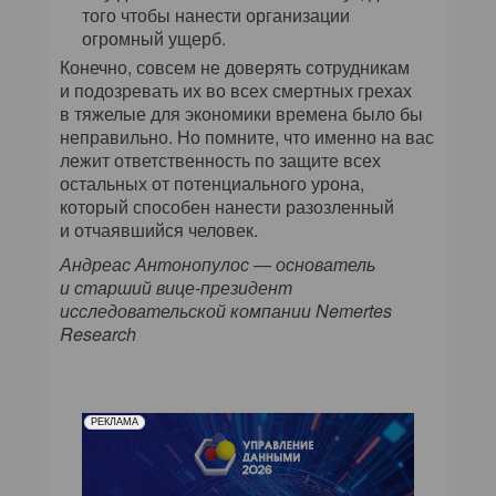
того чтобы нанести организации
огромный ущерб.
Конечно, совсем не доверять сотрудникам
и подозревать их во всех смертных грехах
в тяжелые для экономики времена было бы
неправильно. Но помните, что именно на вас
лежит ответственность по защите всех
остальных от потенциального урона,
который способен нанести разозленный
и отчаявшийся человек.
Андреас Антонопулос — основатель
и старший вице-президент
исследовательской компании Nemertes
Research
РЕКЛАМА