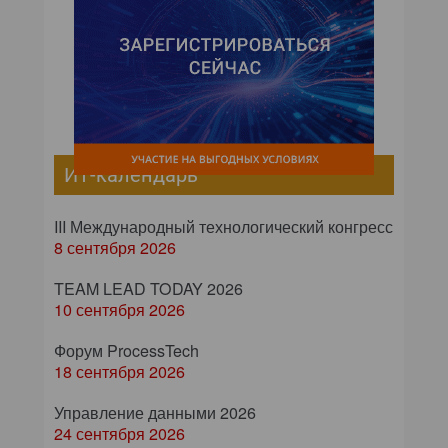
ИТ-календарь
III Международный технологический конгресс
8 сентября 2026
TEAM LEAD TODAY 2026
10 сентября 2026
Форум ProcessTech
18 сентября 2026
Управление данными 2026
24 сентября 2026