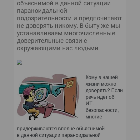
объяснимой в данной ситуации
параноидальной
подозрительности и предпочитают
не доверять никому. В быту же мы
устанавливаем многочисленные
доверительные связи с
окружающими нас людьми.
Кому в нашей
жизни можно
доверять? Если
речь идет об
ИТ-
безопасности,
многие
придерживаются вполне объяснимой
в данной ситуации параноидальной