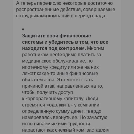
А теперь перечислю некоторые достаточно
распространенные действия, совершаемые
сотрудниками компаний в период спада.
Защитите свои финансовые
системы и убедитесь в том, что все
находится под контролем.
Многим
работникам необходимо платить за
медицинское обслуживание, по
ипотечному кредиту или же на них
лежат какие-то иные финансовые
обязательства. Это может стать
причиной атак, направленных на то,
чтобы получить доступ
к корпоративному капиталу. Люди
стремятся «одолжить» у компании
определенную сумму денег, твердо
намереваясь вернуть ее. Но зачастую
испытываемые ими трудности
нарастают как снежный ком, заставляя