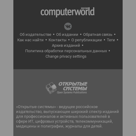
Об издательстве
Об издании
Обратная связь
Как нас найти
Контакты
О републикации
Теги
Архив изданий
Политика обработки персональных данных
Change privacy settings
«Открытые системы» - ведущее российское
издательство, выпускающее широкий спектр изданий
для профессионалов и активных пользователей в
сфере ИТ, цифровых устройств, телекоммуникаций,
медицины и полиграфии, журналы для детей.