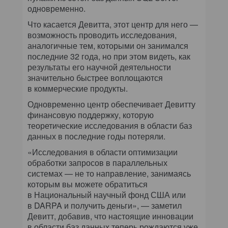
одновременно.
Что касается Девитта, этот центр для него —
возможность проводить исследования,
аналогичные тем, которыми он занимался
последние 32 года, но при этом видеть, как
результаты его научной деятельности
значительно быстрее воплощаются
в коммерческие продукты.
Одновременно центр обеспечивает Девитту
финансовую поддержку, которую
теоретические исследования в области баз
данных в последние годы потеряли.
«Исследования в области оптимизации
обработки запросов в параллельных
системах — не то направление, занимаясь
которым вы можете обратиться
в Национальный научный фонд США или
в DARPA и получить деньги», — заметил
Девитт, добавив, что настоящие инновации
в области баз данных теперь рождаются уже