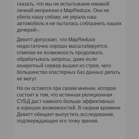
сказать, что мы не испытываем никакой
личной неприязни к MapReduce. Она не
убила нашу собаку, не украла наш
автомобиль и не пыталась соблазнить наших
дочерей».
Девитт допускает, что MapReduce
недостаточно хорошо масштабируется,
отмечая ее возможность продолжать
обрабатывать запросы, даже если
конкретный сервер вышел из строя, чего
большинство кластерных баз данных делать
не могут.
Но он остается при своем мнении, которое
состоит в том, что истинная реляционная
СУБД даст намного больше эффективных
и хороших возможностей. В скором времени
Девитт обещает выпустить исследование,
подтверждающее его точку зрения.