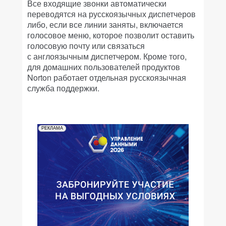
Все входящие звонки автоматически
переводятся на русскоязычных диспетчеров
либо, если все линии заняты, включается
голосовое меню, которое позволит оставить
голосовую почту или связаться
с англоязычным диспетчером. Кроме того,
для домашних пользователей продуктов
Norton работает отдельная русскоязычная
служба поддержки.
РЕКЛАМА