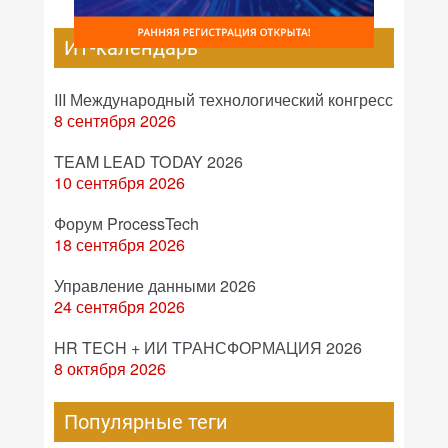
ИТ-календарь
III Международный технологический конгресс
8 сентября 2026
TEAM LEAD TODAY 2026
10 сентября 2026
Форум ProcessTech
18 сентября 2026
Управление данными 2026
24 сентября 2026
HR TECH + ИИ ТРАНСФОРМАЦИЯ 2026
8 октября 2026
Популярные теги