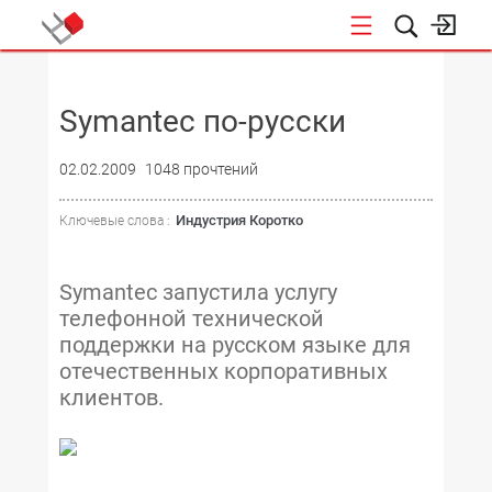
НОВОСТИ
Symantec по-русски
02.02.2009
1048 прочтений
Индустрия Коротко
Ключевые слова :
Symantec запустила услугу
телефонной технической
поддержки на русском языке для
отечественных корпоративных
клиентов.