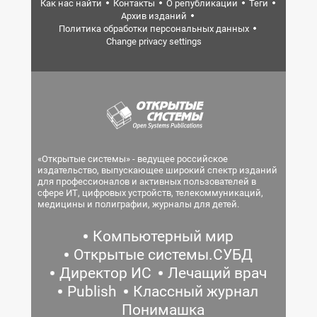
Как нас найти
Контакты
О републикации
Теги
Архив изданий
Политика обработки персональных данных
Change privacy settings
«Открытые системы» - ведущее российское
издательство, выпускающее широкий спектр изданий
для профессионалов и активных пользователей в
сфере ИТ, цифровых устройств, телекоммуникаций,
медицины и полиграфии, журналы для детей.
Компьютерный мир
Открытые системы.СУБД
Директор ИС
Лечащий врач
Publish
Классный журнал
Понимашка