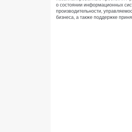
о состоянии информационных сис
производительности, управляемо
бизнеса, а также поддержке прин