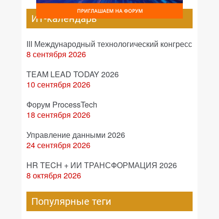
ИТ-календарь
III Международный технологический конгресс
8 сентября 2026
TEAM LEAD TODAY 2026
10 сентября 2026
Форум ProcessTech
18 сентября 2026
Управление данными 2026
24 сентября 2026
HR TECH + ИИ ТРАНСФОРМАЦИЯ 2026
8 октября 2026
Популярные теги