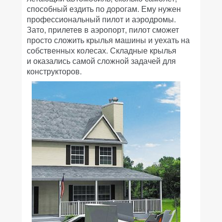
способный ездить по дорогам. Ему нужен
профессиональный пилот и аэродромы.
Зато, прилетев в аэропорт, пилот сможет
просто сложить крылья машины и уехать на
собственных колесах. Складные крылья
и оказались самой сложной задачей для
конструкторов.