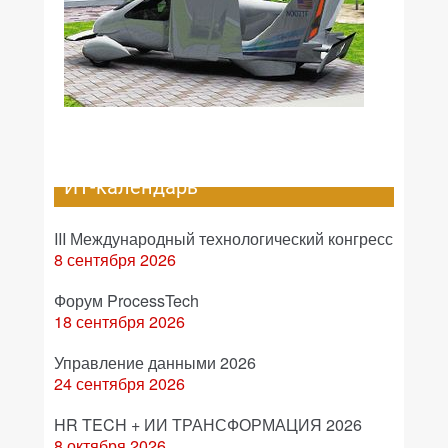
ИТ-календарь
III Международный технологический конгресс
8 сентября 2026
Форум ProcessTech
18 сентября 2026
Управление данными 2026
24 сентября 2026
HR TECH + ИИ ТРАНСФОРМАЦИЯ 2026
8 октября 2026