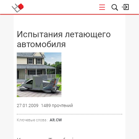
НОВОСТИ
Испытания летающего
автомобиля
27.01.2009
1489 прочтений
Alt.CW
Ключевые слова :