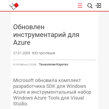
НОВОСТИ
Обновлен
инструментарий для
Azure
27.01.2009
833 прочтения
Технологии Коротко
Ключевые слова :
Microsoft обновила комплект
разработчика SDK для Windows
Azure и инструментальный набор
Windows Azure Tools для Visual
Studio.