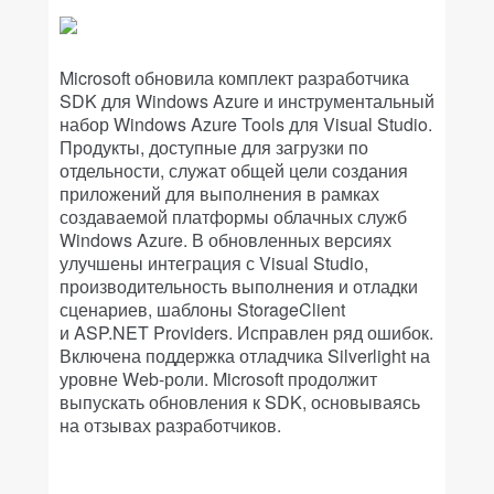
Microsoft обновила комплект разработчика
SDK для Windows Azure и инструментальный
набор Windows Azure Tools для Visual Studio.
Продукты, доступные для загрузки по
отдельности, служат общей цели создания
приложений для выполнения в рамках
создаваемой платформы облачных служб
Windows Azure. В обновленных версиях
улучшены интеграция с Visual Studio,
производительность выполнения и отладки
сценариев, шаблоны StorageClient
и ASP.NET Providers. Исправлен ряд ошибок.
Включена поддержка отладчика Silverlight на
уровне Web-роли. Microsoft продолжит
выпускать обновления к SDK, основываясь
на отзывах разработчиков.