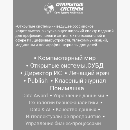
«Открытые системы» - ведущее российское
издательство, выпускающее широкий спектр изданий
для профессионалов и активных пользователей в
сфере ИТ, цифровых устройств, телекоммуникаций,
медицины и полиграфии, журналы для детей.
Компьютерный мир
Открытые системы.СУБД
Директор ИС
Лечащий врач
Publish
Классный журнал
Понимашка
Data Award
Управление данными
Технологии бизнес-аналитики
Data & AI
Качество данных
Интеллектуальное предприятие
Управление бизнес-процессами