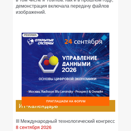
демонстрация включала передачу файлов
изображений.
РЕКЛАМА
ИТ-календарь
III Международный технологический конгресс
8 сентября 2026