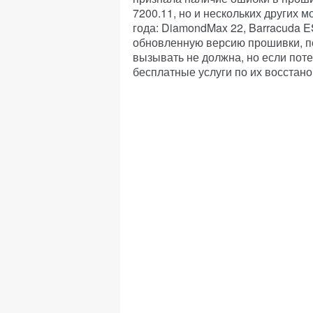
7200.11, но и нескольких других 
года: DiamondMax 22, Barracuda E
обновленную версию прошивки, п
вызывать не должна, но если поте
бесплатные услуги по их восстан