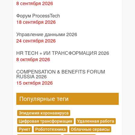
8 сентября 2026
Форум ProcessTech
18 сентября 2026
Управление данными 2026
24 сентября 2026
HR TECH + ИИ ТРАНСФОРМАЦИЯ 2026
8 октября 2026
COMPENSATION & BENEFITS FORUM
RUSSIA 2026
15 октября 2026
Популярные теги
Эпидемия коронавируса
Цифровая трансформация
Удаленная работа
Рунет
Робототехника
Облачные сервисы