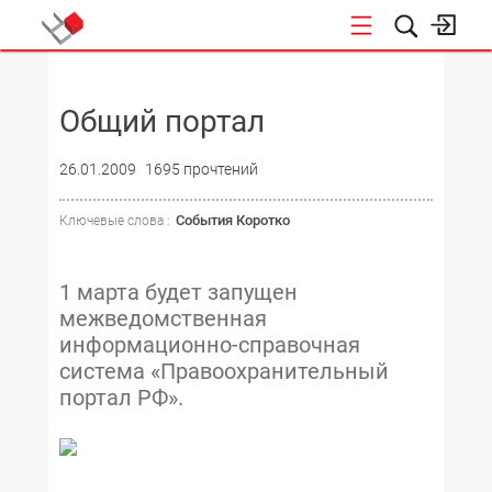
НОВОСТИ
Общий портал
26.01.2009
1695 прочтений
События Коротко
Ключевые слова :
1 марта будет запущен
межведомственная
информационно-справочная
система «Правоохранительный
портал РФ».