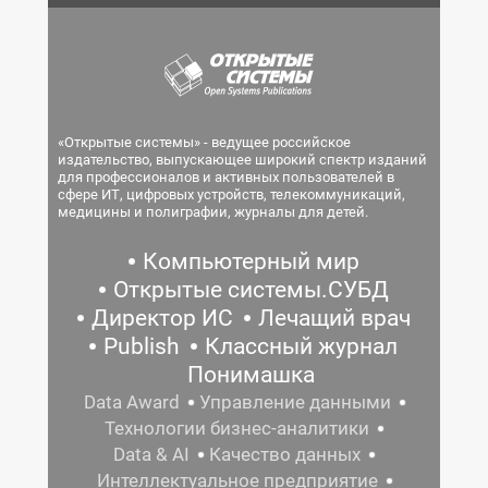
«Открытые системы» - ведущее российское
издательство, выпускающее широкий спектр изданий
для профессионалов и активных пользователей в
сфере ИТ, цифровых устройств, телекоммуникаций,
медицины и полиграфии, журналы для детей.
Компьютерный мир
Открытые системы.СУБД
Директор ИС
Лечащий врач
Publish
Классный журнал
Понимашка
Data Award
Управление данными
Технологии бизнес-аналитики
Data & AI
Качество данных
Интеллектуальное предприятие