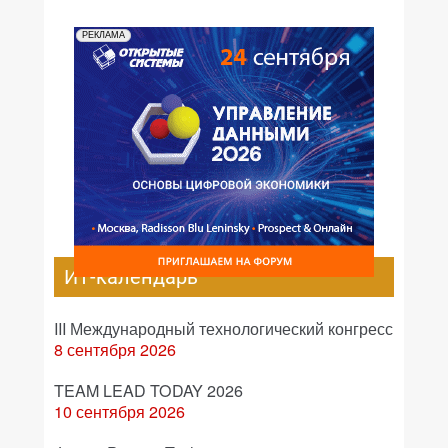
РЕКЛАМА
ИТ-календарь
III Международный технологический конгресс
8 сентября 2026
TEAM LEAD TODAY 2026
10 сентября 2026