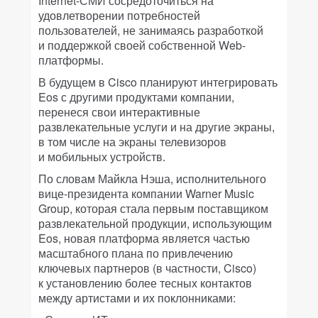
Internet-СМИ сосредоточиться на
удовлетворении потребностей
пользователей, не занимаясь разработкой
и поддержкой своей собственной Web-
платформы.
В будущем в Cisco планируют интегрировать
Eos с другими продуктами компании,
перенеся свои интерактивные
развлекательные услуги и на другие экраны,
в том числе на экраны телевизоров
и мобильных устройств.
По словам Майкла Нэша, исполнительного
вице-президента компании Warner Music
Group, которая стала первым поставщиком
развлекательной продукции, использующим
Eos, новая платформа является частью
масштабного плана по привлечению
ключевых партнеров (в частности, Cisco)
к установлению более тесных контактов
между артистами и их поклонниками: