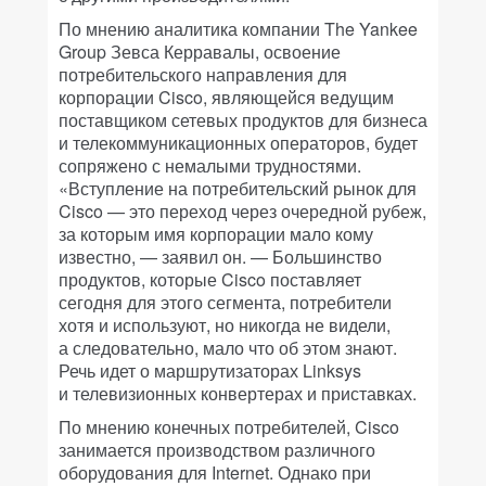
По мнению аналитика компании The Yankee
Group Зевса Керравалы, освоение
потребительского направления для
корпорации Cisco, являющейся ведущим
поставщиком сетевых продуктов для бизнеса
и телекоммуникационных операторов, будет
сопряжено с немалыми трудностями.
«Вступление на потребительский рынок для
Cisco — это переход через очередной рубеж,
за которым имя корпорации мало кому
известно, — заявил он. — Большинство
продуктов, которые Cisco поставляет
сегодня для этого сегмента, потребители
хотя и используют, но никогда не видели,
а следовательно, мало что об этом знают.
Речь идет о маршрутизаторах Linksys
и телевизионных конвертерах и приставках.
По мнению конечных потребителей, Cisco
занимается производством различного
оборудования для Internet. Однако при