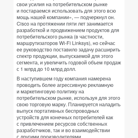
свои усилия на потребительском рынке
и постараемся использовать для этого всю
мощь нашей компании», — подчеркнул он.
Cisco на протяжении пяти лет занимается
разработкой и продвижением продуктов для
потребительского рынка (в частности,
маршрутизаторов Wi-Fi Linksys), но сейчас
ее руководство поставило задачу расширить
спектр продукции, выпускаемой для этого
сегмента, и увеличить годовой объем продаж
с 1 млрд до 10 млрд долл.
В наступившем году компания намерена
проводить более агрессивную рекламную
и маркетинговую политику на
потребительском рынке, используя для этого
свою торговую марку. Планируется наладить
выпуск портативных беспроводных
устройств для конечных потребителей как
с привлечением ресурсов собственных
разработчиков, так и во взаимодействии
с другими производителями.