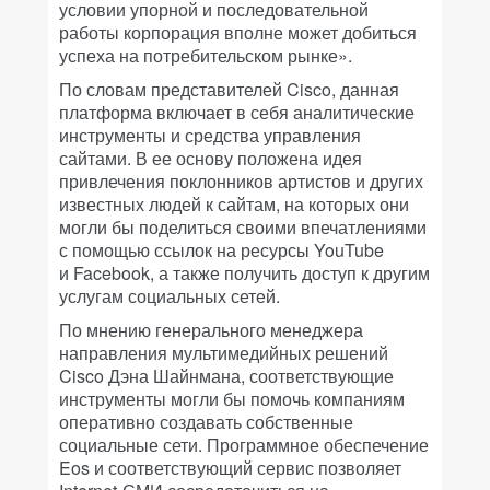
условии упорной и последовательной
работы корпорация вполне может добиться
успеха на потребительском рынке».
По словам представителей Cisco, данная
платформа включает в себя аналитические
инструменты и средства управления
сайтами. В ее основу положена идея
привлечения поклонников артистов и других
известных людей к сайтам, на которых они
могли бы поделиться своими впечатлениями
с помощью ссылок на ресурсы YouTube
и Facebook, а также получить доступ к другим
услугам социальных сетей.
По мнению генерального менеджера
направления мультимедийных решений
Cisco Дэна Шайнмана, соответствующие
инструменты могли бы помочь компаниям
оперативно создавать собственные
социальные сети. Программное обеспечение
Eos и соответствующий сервис позволяет