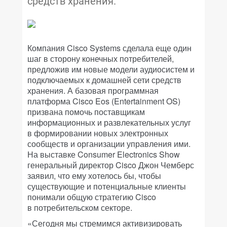
средств хранения.
Компания Cisco Systems сделала еще один
шаг в сторону конечных потребителей,
предложив им новые модели аудиосистем и
подключаемых к домашней сети средств
хранения. А базовая программная
платформа Cisco Eos (Entertainment OS)
призвана помочь поставщикам
информационных и развлекательных услуг
в формировании новых электронных
сообществ и организации управления ими.
На выставке Consumer Electronics Show
генеральный директор Cisco Джон Чемберс
заявил, что ему хотелось бы, чтобы
существующие и потенциальные клиенты
понимали общую стратегию Cisco
в потребительском секторе.
«Сегодня мы стремимся активизировать