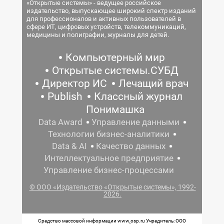
«Открытые системы» - ведущее российское
издательство, выпускающее широкий спектр изданий
для профессионалов и активных пользователей в
сфере ИТ, цифровых устройств, телекоммуникаций,
медицины и полиграфии, журналы для детей.
Компьютерный мир
Открытые системы.СУБД
Директор ИС
Лечащий врач
Publish
Классный журнал
Понимашка
Data Award
Управление данными
Технологии бизнес-аналитики
Data & AI
Качество данных
Интеллектуальное предприятие
Управление бизнес-процессами
© ООО «Издательство «Открытые системы», 1992-
2026.
Средство массовой информации www.osp.ru Учредитель: ООО