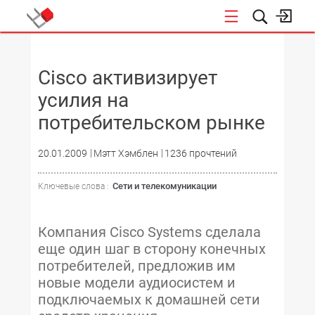
НОВОСТИ
Cisco активизирует
усилия на
потребительском рынке
20.01.2009
Мэтт Хэмблен
1236 прочтений
Сети и телекомуникации
Ключевые слова :
Компания Cisco Systems сделала
еще один шаг в сторону конечных
потребителей, предложив им
новые модели аудиосистем и
подключаемых к домашней сети