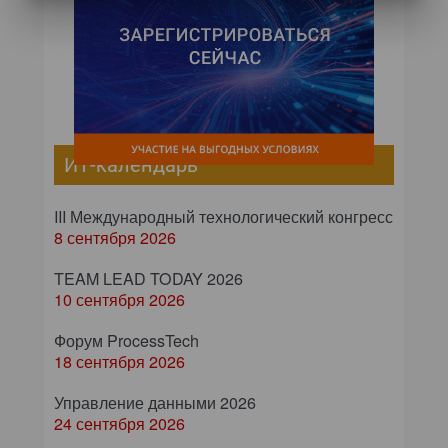
ИТ-календарь
III Международный технологический конгресс
8 сентября 2026
TEAM LEAD TODAY 2026
10 сентября 2026
Форум ProcessTech
18 сентября 2026
Управление данными 2026
24 сентября 2026