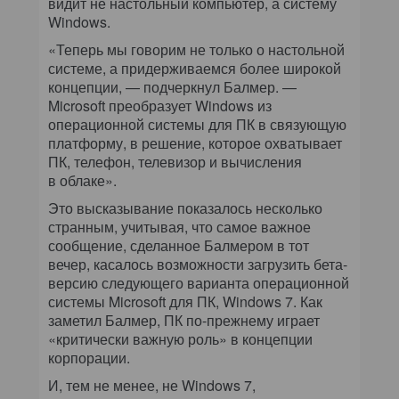
видит не настольный компьютер, а систему
Windows.
«Теперь мы говорим не только о настольной
системе, а придерживаемся более широкой
концепции, — подчеркнул Балмер. —
Microsoft преобразует Windows из
операционной системы для ПК в связующую
платформу, в решение, которое охватывает
ПК, телефон, телевизор и вычисления
в облаке».
Это высказывание показалось несколько
странным, учитывая, что самое важное
сообщение, сделанное Балмером в тот
вечер, касалось возможности загрузить бета-
версию следующего варианта операционной
системы Microsoft для ПК, Windows 7. Как
заметил Балмер, ПК по-прежнему играет
«критически важную роль» в концепции
корпорации.
И, тем не менее, не Windows 7,