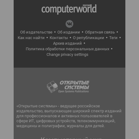
Об издательстве
Об издании
Обратная связь
Как нас найти
Контакты
О републикации
Теги
Архив изданий
Политика обработки персональных данных
Change privacy settings
«Открытые системы» - ведущее российское
издательство, выпускающее широкий спектр изданий
для профессионалов и активных пользователей в
сфере ИТ, цифровых устройств, телекоммуникаций,
медицины и полиграфии, журналы для детей.