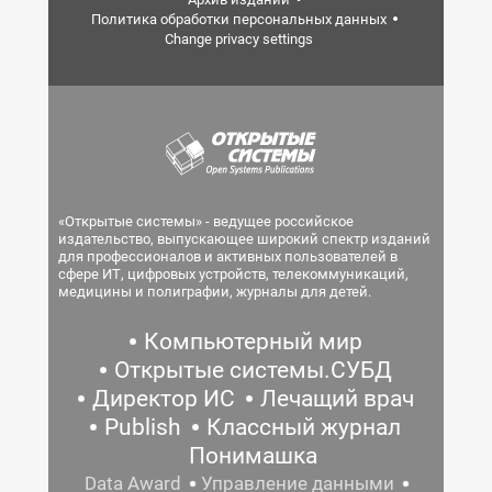
Политика обработки персональных данных
Change privacy settings
«Открытые системы» - ведущее российское
издательство, выпускающее широкий спектр изданий
для профессионалов и активных пользователей в
сфере ИТ, цифровых устройств, телекоммуникаций,
медицины и полиграфии, журналы для детей.
Компьютерный мир
Открытые системы.СУБД
Директор ИС
Лечащий врач
Publish
Классный журнал
Понимашка
Data Award
Управление данными