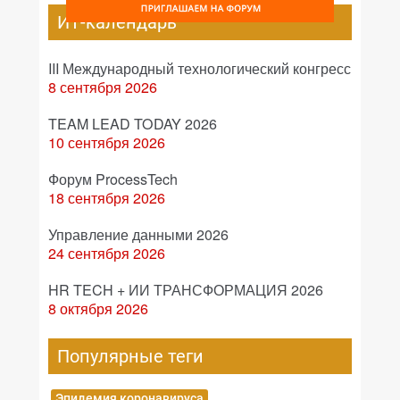
ИТ-календарь
III Международный технологический конгресс
8 сентября 2026
TEAM LEAD TODAY 2026
10 сентября 2026
Форум ProcessTech
18 сентября 2026
Управление данными 2026
24 сентября 2026
HR TECH + ИИ ТРАНСФОРМАЦИЯ 2026
8 октября 2026
Популярные теги
Эпидемия коронавируса