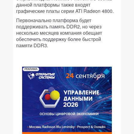
данной платформы также входят
графические платы серии ATI Radeon 4800.
Первоначально платформа будет
поддерживать память DDR2, но через
несколько месяцев компания обещает
обеспечить поддержку более быстрой
памяти DDR3.
РЕКЛАМА