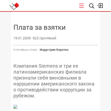
НОВОСТИ
Плата за взятки
19.01.2009
925 прочтений
Индустрия Коротко
Ключевые слова :
Компания Siemens и три ее
латиноамериканских филиала
признали себя виновными в
нарушении американского закона
о противодействии коррупции за
рубежом.