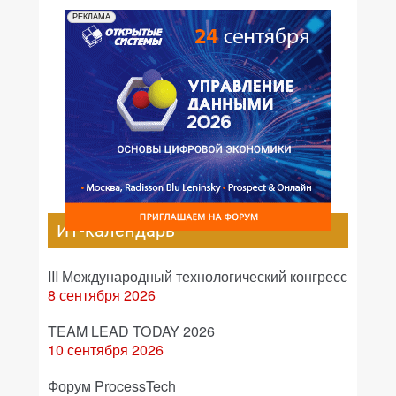
РЕКЛАМА
ИТ-календарь
III Международный технологический конгресс
8 сентября 2026
TEAM LEAD TODAY 2026
10 сентября 2026
Форум ProcessTech