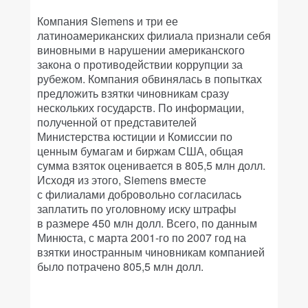
Компания Siemens и три ее
латиноамериканских филиала признали себя
виновными в нарушении американского
закона о противодействии коррупции за
рубежом. Компания обвинялась в попытках
предложить взятки чиновникам сразу
нескольких государств. По информации,
полученной от представителей
Министерства юстиции и Комиссии по
ценным бумагам и биржам США, общая
сумма взяток оценивается в 805,5 млн долл.
Исходя из этого, Siemens вместе
с филиалами добровольно согласилась
заплатить по уголовному иску штрафы
в размере 450 млн долл. Всего, по данным
Минюста, с марта 2001-го по 2007 год на
взятки иностранным чиновникам компанией
было потрачено 805,5 млн долл.