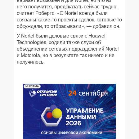
него получится, предсказать сейчас трудно,
считает Робертс. «С Nortel всегда были
связаны какие-то проекты сделок, которые то
обсуждали, то отбрасывали», — добавил он.
У Nortel были деловые связи с Huawei
Technologies, ходили также слухи об
объединении сетевых подразделений Nortel
и Motorola, но в результате так ничего и не
получилось.
РЕКЛАМА