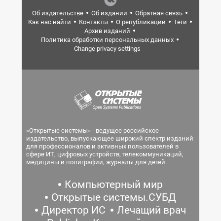
Об издательстве
Об издании
Обратная связь
Как нас найти
Контакты
О републикации
Теги
Архив изданий
Политика обработки персональных данных
Change privacy settings
«Открытые системы» - ведущее российское
издательство, выпускающее широкий спектр изданий
для профессионалов и активных пользователей в
сфере ИТ, цифровых устройств, телекоммуникаций,
медицины и полиграфии, журналы для детей.
Компьютерный мир
Открытые системы.СУБД
Директор ИС
Лечащий врач