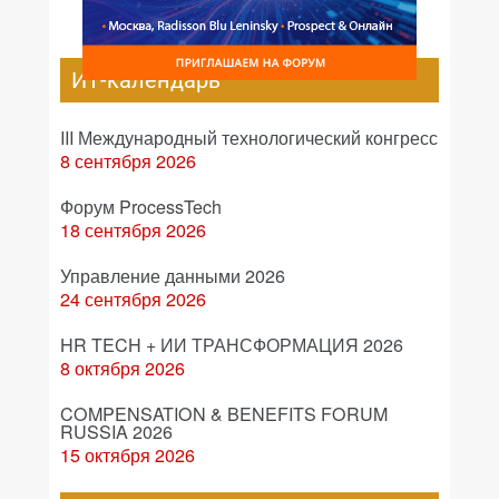
ИТ-календарь
III Международный технологический конгресс
8 сентября 2026
Форум ProcessTech
18 сентября 2026
Управление данными 2026
24 сентября 2026
HR TECH + ИИ ТРАНСФОРМАЦИЯ 2026
8 октября 2026
COMPENSATION & BENEFITS FORUM
RUSSIA 2026
15 октября 2026