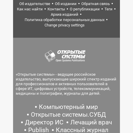
Об издательстве
Об издании
Обратная связь
Как нас найти
Контакты
О републикации
Теги
Архив изданий
Политика обработки персональных данных
Change privacy settings
«Открытые системы» - ведущее российское
издательство, выпускающее широкий спектр изданий
для профессионалов и активных пользователей в
сфере ИТ, цифровых устройств, телекоммуникаций,
медицины и полиграфии, журналы для детей.
Компьютерный мир
Открытые системы.СУБД
Директор ИС
Лечащий врач
Publish
Классный журнал