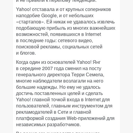
Yahoo! отставала и от крупных соперников
наподобие Google, и от небольших
«стартапов». Ей никак не удавалось извлечь
подобающую прибыль из многих важнейших
возможностей, появившихся в Internet
в последние годы: сетевого видео,
поисковой рекламы, социальных сетей
и блогов.
Когда один из основателей Yahoo! Янг
в середине 2007 года сменил на посту
генерального директора Терри Семела,
многие наблюдатели возлагали на него
большие надежды. Но ему не удалось
достичь поставленных целей и сделать
Yahoo! главной точкой входа в Internet для
пользователей, главным инструментом для
рекламодателей в Сети и главной
платформой создания Web-приложений для
независимых разработчиков.