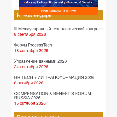
ИТ-календарь
III Международный технологический конгресс
8 сентября 2026
Форум ProcessTech
18 сентября 2026
Управление данными 2026
24 сентября 2026
HR TECH + ИИ ТРАНСФОРМАЦИЯ 2026
8 октября 2026
COMPENSATION & BENEFITS FORUM
RUSSIA 2026
15 октября 2026