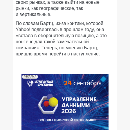
своих рынках, а также выйти на новые
рынки, как географические, так
и вертикальные.
По словам Бартц, из-за критики, которой
Yahoo! подверглась в прошлом году, она
«встала в оборонительную позицию, а это
нонсенс для такой замечательной
компании». Теперь, по мнению Бартц,
пришло время перейти в наступление.
РЕКЛАМА