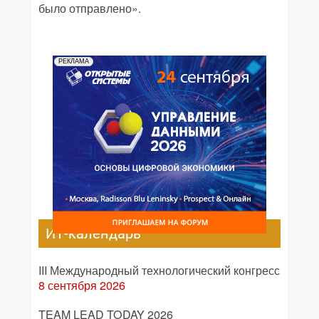
было отправлено».
РЕКЛАМА
ИТ-календарь
III Международный технологический конгресс
8 сентября 2026
TEAM LEAD TODAY 2026