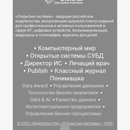
«Открытые системы» - ведущее российское
издательство, выпускающее широкий спектр изданий
для профессионалов и активных пользователей в
сфере ИТ, цифровых устройств, телекоммуникаций,
медицины и полиграфии, журналы для детей.
Компьютерный мир
Открытые системы.СУБД
Директор ИС
Лечащий врач
Publish
Классный журнал
Понимашка
Data Award
Управление данными
Технологии бизнес-аналитики
Data & AI
Качество данных
Интеллектуальное предприятие
Управление бизнес-процессами
© ООО «Издательство «Открытые системы», 1992-
2026.