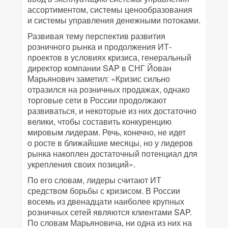
ассортиментом, системы ценообразования
и системы управления денежными потоками.
Развивая тему перспектив развития
розничного рынка и продолжения ИТ-
проектов в условиях кризиса, генеральный
директор компании SAP в СНГ Йован
Марьянович заметил: «Кризис сильно
отразился на розничных продажах, однако
торговые сети в России продолжают
развиваться, и некоторые из них достаточно
велики, чтобы составить конкуренцию
мировым лидерам. Речь, конечно, не идет
о росте в ближайшие месяцы, но у лидеров
рынка накоплен достаточный потенциал для
укрепления своих позиций».
По его словам, лидеры считают ИТ
средством борьбы с кризисом. В России
восемь из двенадцати наиболее крупных
розничных сетей являются клиентами SAP.
По словам Марьяновича, ни одна из них на