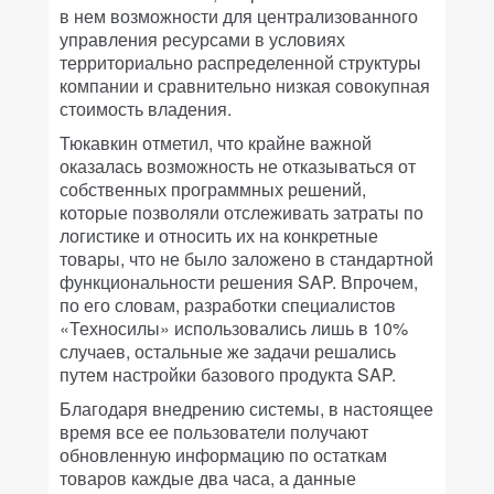
в нем возможности для централизованного
управления ресурсами в условиях
территориально распределенной структуры
компании и сравнительно низкая совокупная
стоимость владения.
Тюкавкин отметил, что крайне важной
оказалась возможность не отказываться от
собственных программных решений,
которые позволяли отслеживать затраты по
логистике и относить их на конкретные
товары, что не было заложено в стандартной
функциональности решения SAP. Впрочем,
по его словам, разработки специалистов
«Техносилы» использовались лишь в 10%
случаев, остальные же задачи решались
путем настройки базового продукта SAP.
Благодаря внедрению системы, в настоящее
время все ее пользователи получают
обновленную информацию по остаткам
товаров каждые два часа, а данные