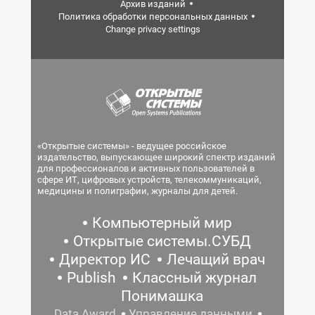
Архив изданий
Политика обработки персональных данных
Change privacy settings
«Открытые системы» - ведущее российское
издательство, выпускающее широкий спектр изданий
для профессионалов и активных пользователей в
сфере ИТ, цифровых устройств, телекоммуникаций,
медицины и полиграфии, журналы для детей.
Компьютерный мир
Открытые системы.СУБД
Директор ИС
Лечащий врач
Publish
Классный журнал
Понимашка
Data Award
Управление данными