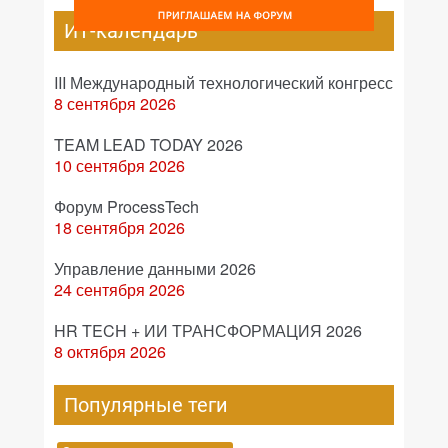
ИТ-календарь
III Международный технологический конгресс
8 сентября 2026
TEAM LEAD TODAY 2026
10 сентября 2026
Форум ProcessTech
18 сентября 2026
Управление данными 2026
24 сентября 2026
HR TECH + ИИ ТРАНСФОРМАЦИЯ 2026
8 октября 2026
Популярные теги