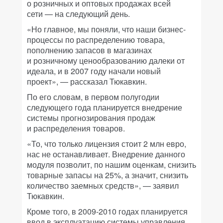
о розничных и оптовых продажах всей
сети — на следующий день.
«Но главное, мы поняли, что наши бизнес-
процессы по распределению товара,
пополнению запасов в магазинах
и розничному ценообразованию далеки от
идеала, и в 2007 году начали новый
проект», — рассказал Тюкавкин.
По его словам, в первом полугодии
следующего года планируется внедрение
системы прогнозирования продаж
и распределения товаров.
«То, что только лицензия стоит 2 млн евро,
нас не останавливает. Внедрение данного
модуля позволит, по нашим оценкам, снизить
товарные запасы на 25%, а значит, снизить
количество заемных средств», — заявил
Тюкавкин.
Кроме того, в 2009-2010 годах планируется
ввод в эксплуатацию системы управления