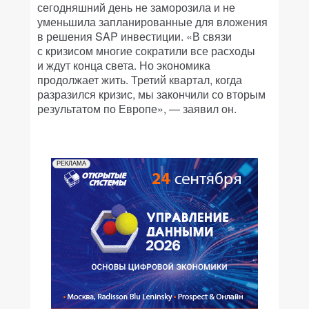
сегодняшний день не заморозила и не
уменьшила запланированные для вложения
в решения SAP инвестиции. «В связи
с кризисом многие сократили все расходы
и ждут конца света. Но экономика
продолжает жить. Третий квартал, когда
разразился кризис, мы закончили со вторым
результатом по Европе», — заявил он.
РЕКЛАМА