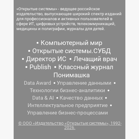
«Открытые системы» - ведущее российское
издательство, выпускающее широкий спектр изданий
для профессионалов и активных пользователей в
сфере ИТ, цифровых устройств, телекоммуникаций,
медицины и полиграфии, журналы для детей.
Компьютерный мир
Открытые системы.СУБД
Директор ИС
Лечащий врач
Publish
Классный журнал
Понимашка
Data Award
Управление данными
Технологии бизнес-аналитики
Data & AI
Качество данных
Интеллектуальное предприятие
Управление бизнес-процессами
© ООО «Издательство «Открытые системы», 1992-
2026.