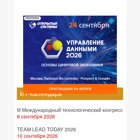
РЕКЛАМА
ИТ-календарь
III Международный технологический конгресс
8 сентября 2026
TEAM LEAD TODAY 2026
10 сентября 2026