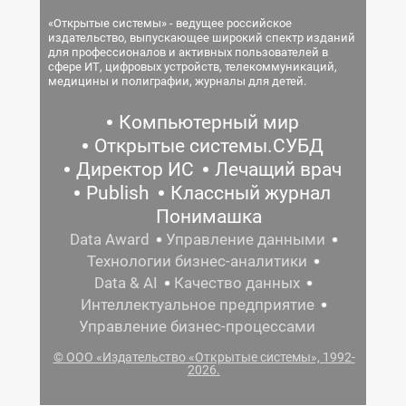
«Открытые системы» - ведущее российское
издательство, выпускающее широкий спектр изданий
для профессионалов и активных пользователей в
сфере ИТ, цифровых устройств, телекоммуникаций,
медицины и полиграфии, журналы для детей.
Компьютерный мир
Открытые системы.СУБД
Директор ИС
Лечащий врач
Publish
Классный журнал
Понимашка
Data Award
Управление данными
Технологии бизнес-аналитики
Data & AI
Качество данных
Интеллектуальное предприятие
Управление бизнес-процессами
© ООО «Издательство «Открытые системы», 1992-
2026.