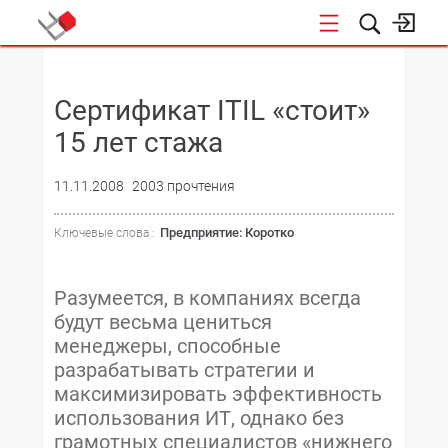
НОВОСТИ
Сертификат ITIL «стоит»
15 лет стажа
11.11.2008
2003 прочтения
Предприятие: Коротко
Ключевые слова :
Разумеется, в компаниях всегда
будут весьма цениться
менеджеры, способные
разрабатывать стратегии и
максимизировать эффективность
использования ИТ, однако без
грамотных специалистов «нижнего