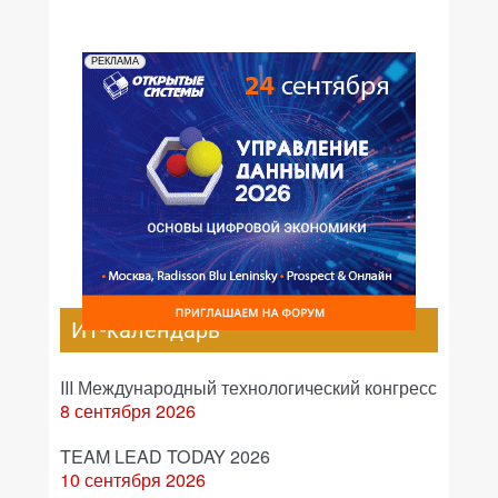
РЕКЛАМА
ИТ-календарь
III Международный технологический конгресс
8 сентября 2026
TEAM LEAD TODAY 2026
10 сентября 2026