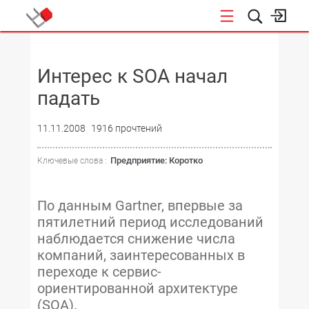
НОВОСТИ
Интерес к SOA начал
падать
11.11.2008
1916 прочтений
Предприятие: Коротко
Ключевые слова :
По данным Gartner, впервые за
пятилетний период исследований
наблюдается снижение числа
компаний, заинтересованных в
переходе к сервис-
ориентированной архитектуре
(SOA).