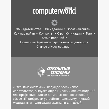
Об издательстве
Об издании
Обратная связь
Как нас найти
Контакты
О републикации
Теги
Архив изданий
Политика обработки персональных данных
Change privacy settings
«Открытые системы» - ведущее российское
издательство, выпускающее широкий спектр изданий
для профессионалов и активных пользователей в
сфере ИТ, цифровых устройств, телекоммуникаций,
медицины и полиграфии, журналы для детей.