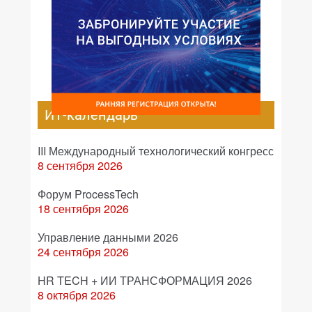
ИТ-календарь
III Международный технологический конгресс
8 сентября 2026
Форум ProcessTech
18 сентября 2026
Управление данными 2026
24 сентября 2026
HR TECH + ИИ ТРАНСФОРМАЦИЯ 2026
8 октября 2026