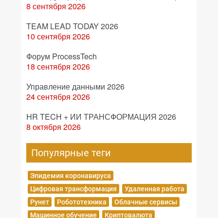
8 сентября 2026
TEAM LEAD TODAY 2026
10 сентября 2026
Форум ProcessTech
18 сентября 2026
Управление данными 2026
24 сентября 2026
HR TECH + ИИ ТРАНСФОРМАЦИЯ 2026
8 октября 2026
Популярные теги
Эпидемия коронавируса
Цифровая трансформация
Удаленная работа
Рунет
Робототехника
Облачные сервисы
Машинное обучение
Криптовалюта