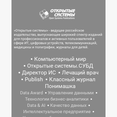
«Открытые системы» - ведущее российское
издательство, выпускающее широкий спектр изданий
для профессионалов и активных пользователей в
сфере ИТ, цифровых устройств, телекоммуникаций,
медицины и полиграфии, журналы для детей.
Компьютерный мир
Открытые системы.СУБД
Директор ИС
Лечащий врач
Publish
Классный журнал
Понимашка
Data Award
Управление данными
Технологии бизнес-аналитики
Data & AI
Качество данных
Интеллектуальное предприятие