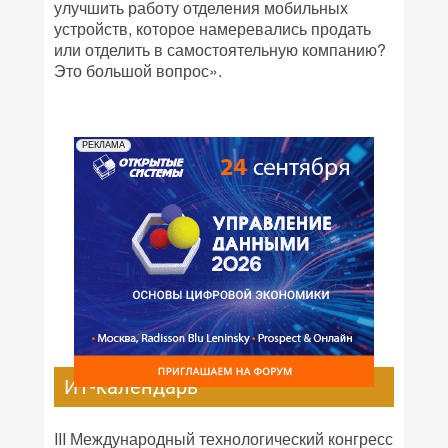
улучшить работу отделения мобильных
устройств, которое намеревались продать
или отделить в самостоятельную компанию?
Это большой вопрос».
РЕКЛАМА
ИТ-календарь
III Международный технологический конгресс