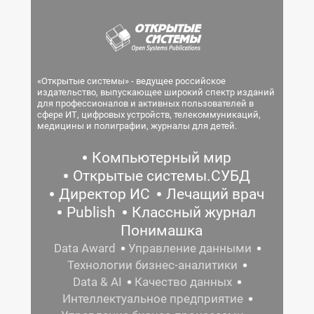
«Открытые системы» - ведущее российское
издательство, выпускающее широкий спектр изданий
для профессионалов и активных пользователей в
сфере ИТ, цифровых устройств, телекоммуникаций,
медицины и полиграфии, журналы для детей.
Компьютерный мир
Открытые системы.СУБД
Директор ИС
Лечащий врач
Publish
Классный журнал
Понимашка
Data Award
Управление данными
Технологии бизнес-аналитики
Data & AI
Качество данных
Интеллектуальное предприятие