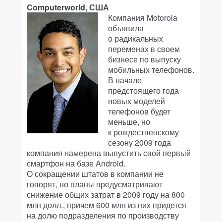
Computerworld, США
Компания Motorola
объявила
о радикальных
переменах в своем
бизнесе по выпуску
мобильных телефонов.
В начале
предстоящего года
новых моделей
телефонов будет
меньше, но
к рождественскому
сезону 2009 года
компания намерена выпустить свой первый
смартфон на базе Android.
О сокращении штатов в компании не
говорят, но планы предусматривают
снижение общих затрат в 2009 году на 800
млн долл., причем 600 млн из них придется
на долю подразделения по производству