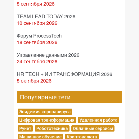
8 сентября 2026
TEAM LEAD TODAY 2026
10 сентября 2026
Форум ProcessTech
18 сентября 2026
Управление данными 2026
24 сентября 2026
HR TECH + ИИ ТРАНСФОРМАЦИЯ 2026
8 октября 2026
Популярные теги
Эпидемия коронавируса
Цифровая трансформация
Удаленная работа
Рунет
Робототехника
Облачные сервисы
Машинное обучение
Криптовалюта