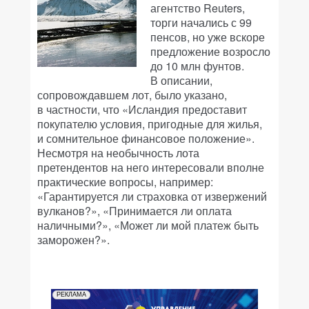
агентство Reuters,
торги начались с 99
пенсов, но уже вскоре
предложение возросло
до 10 млн фунтов.
В описании,
сопровождавшем лот, было указано,
в частности, что «Исландия предоставит
покупателю условия, пригодные для жилья,
и сомнительное финансовое положение».
Несмотря на необычность лота
претендентов на него интересовали вполне
практические вопросы, например:
«Гарантируется ли страховка от извержений
вулканов?», «Принимается ли оплата
наличными?», «Может ли мой платеж быть
заморожен?».
РЕКЛАМА