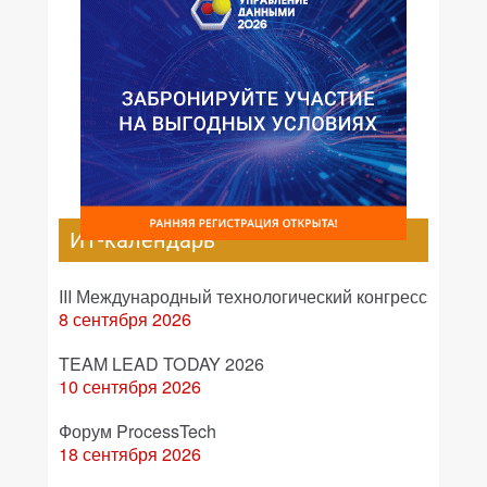
ИТ-календарь
III Международный технологический конгресс
8 сентября 2026
TEAM LEAD TODAY 2026
10 сентября 2026
Форум ProcessTech
18 сентября 2026