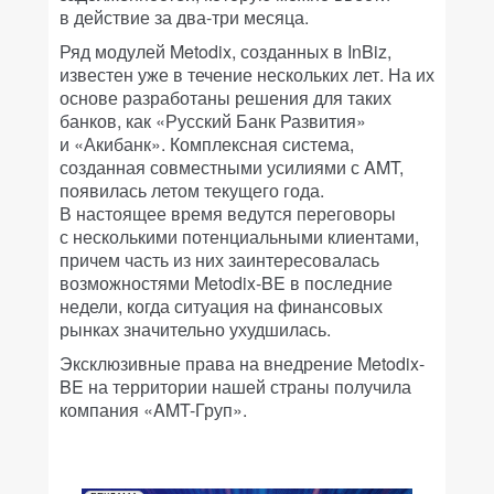
в действие за два-три месяца.
Ряд модулей Metodix, созданных в InBiz,
известен уже в течение нескольких лет. На их
основе разработаны решения для таких
банков, как «Русский Банк Развития»
и «Акибанк». Комплексная система,
созданная совместными усилиями с AMT,
появилась летом текущего года.
В настоящее время ведутся переговоры
с несколькими потенциальными клиентами,
причем часть из них заинтересовалась
возможностями Metodix-BE в последние
недели, когда ситуация на финансовых
рынках значительно ухудшилась.
Эксклюзивные права на внедрение Metodix-
BE на территории нашей страны получила
компания «AMT-Груп».