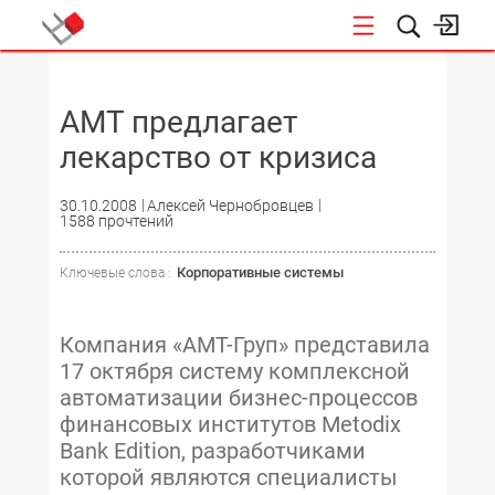
НОВОСТИ
AMT предлагает
лекарство от кризиса
30.10.2008
Алексей Чернобровцев
1588 прочтений
Корпоративные системы
Ключевые слова :
Компания «AMT-Груп» представила
17 октября систему комплексной
автоматизации бизнес-процессов
финансовых институтов Metodix
Bank Edition, разработчиками
которой являются специалисты