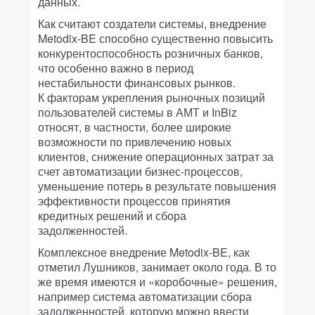
данных.
Как считают создатели системы, внедрение
Metodix-BE способно существенно повысить
конкурентоспособность розничных банков,
что особенно важно в период
нестабильности финансовых рынков.
К факторам укрепления рыночных позиций
пользователей системы в АМТ и InBiz
относят, в частности, более широкие
возможности по привлечению новых
клиентов, снижение операционных затрат за
счет автоматизации бизнес-процессов,
уменьшение потерь в результате повышения
эффективности процессов принятия
кредитных решений и сбора
задолженностей.
Комплексное внедрение Metodix-BE, как
отметил Лушников, занимает около года. В то
же время имеются и «коробочные» решения,
например система автоматизации сбора
задолженностей, которую можно ввести