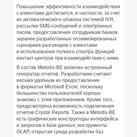
Повышение эффективности взаимодействия
с клиентами достигается, в частности, за счет
их автоматического обзвона системой IVR,
рассылки SMS-сообщений и электронных
писем, предоставления сотрудникам банков
заранее разработанных оптимизированных
сценариев разговоров с клиентами
и использования полного спектра функций
контакт-центров при взаимодействии с ними.
В состав Metodix-BE включен встроенный
генератор отчетов. Разработчики считают
весьма удобным их предоставление
в форматах Microsoft Excel, поскольку
большинство пользователей хорошо
знакомы с этим приложением. Кроме того,
предусмотрена возможность подключения
отчетов Crystal Reports. Также в Metodix-BE
есть графические конструкторы интерфейса
и запросов к базе данных, инструменты
OLAP, открытая среда разработки баз