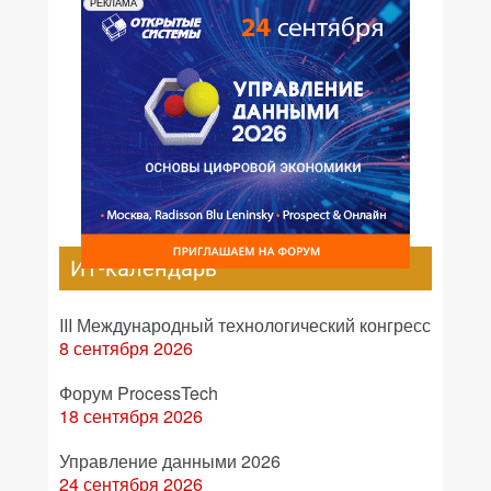
РЕКЛАМА
ИТ-календарь
III Международный технологический конгресс
8 сентября 2026
Форум ProcessTech
18 сентября 2026
Управление данными 2026
24 сентября 2026