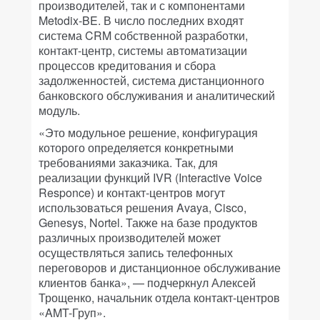
производителей, так и с компонентами
Metodix-BE. В число последних входят
система CRM собственной разработки,
контакт-центр, системы автоматизации
процессов кредитования и сбора
задолженностей, система дистанционного
банковского обслуживания и аналитический
модуль.
«Это модульное решение, конфигурация
которого определяется конкретными
требованиями заказчика. Так, для
реализации функций IVR (Interactive Voice
Responce) и контакт-центров могут
использоваться решения Avaya, Cisco,
Genesys, Nortel. Также на базе продуктов
различных производителей может
осуществляться запись телефонных
переговоров и дистанционное обслуживание
клиентов банка», — подчеркнул Алексей
Трощенко, начальник отдела контакт-центров
«AMT-Груп».