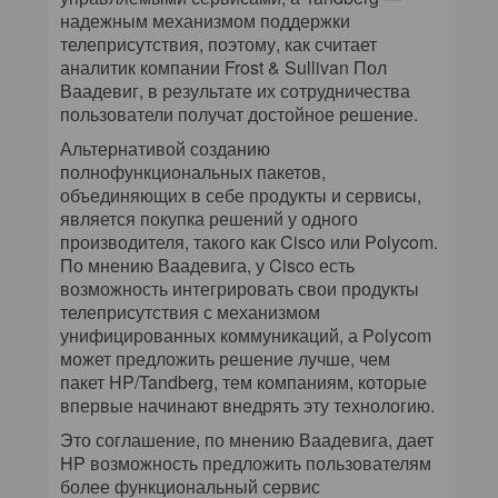
надежным механизмом поддержки
телеприсутствия, поэтому, как считает
аналитик компании Frost & Sullivan Пол
Ваадевиг, в результате их сотрудничества
пользователи получат достойное решение.
Альтернативой созданию
полнофункциональных пакетов,
объединяющих в себе продукты и сервисы,
является покупка решений у одного
производителя, такого как Cisco или Polycom.
По мнению Ваадевига, у Cisco есть
возможность интегрировать свои продукты
телеприсутствия с механизмом
унифицированных коммуникаций, а Polycom
может предложить решение лучше, чем
пакет HP/Tandberg, тем компаниям, которые
впервые начинают внедрять эту технологию.
Это соглашение, по мнению Ваадевига, дает
HP возможность предложить пользователям
более функциональный сервис