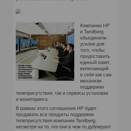
Компании HP
и Tandberg
объединили
усилия для
того, чтобы
предоставить
единый пакет,
включающий
в себя как сам
механизм
поддержки
телеприсутствия, так и сервисы установки
и мониторинга.
В рамках этого соглашения HP будет
продавать все продукты поддержки
телеприсутствия компании Tandberg,
несмотря на то, что они в чем-то дублируют