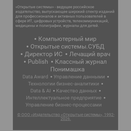
«Открытые системы» - ведущее российское
издательство, выпускающее широкий спектр изданий
для профессионалов и активных пользователей в
сфере ИТ, цифровых устройств, телекоммуникаций,
медицины и полиграфии, журналы для детей.
Компьютерный мир
Открытые системы.СУБД
Директор ИС
Лечащий врач
Publish
Классный журнал
Понимашка
Data Award
Управление данными
Технологии бизнес-аналитики
Data & AI
Качество данных
Интеллектуальное предприятие
Управление бизнес-процессами
© ООО «Издательство «Открытые системы», 1992-
2026.