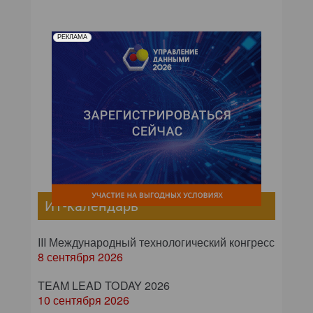
РЕКЛАМА
ИТ-календарь
III Международный технологический конгресс
8 сентября 2026
TEAM LEAD TODAY 2026
10 сентября 2026