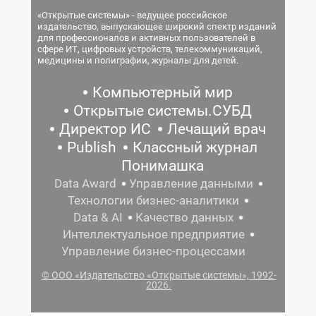
«Открытые системы» - ведущее российское
издательство, выпускающее широкий спектр изданий
для профессионалов и активных пользователей в
сфере ИТ, цифровых устройств, телекоммуникаций,
медицины и полиграфии, журналы для детей.
Компьютерный мир
Открытые системы.СУБД
Директор ИС
Лечащий врач
Publish
Классный журнал
Понимашка
Data Award
Управление данными
Технологии бизнес-аналитики
Data & AI
Качество данных
Интеллектуальное предприятие
Управление бизнес-процессами
© ООО «Издательство «Открытые системы», 1992-
2026.