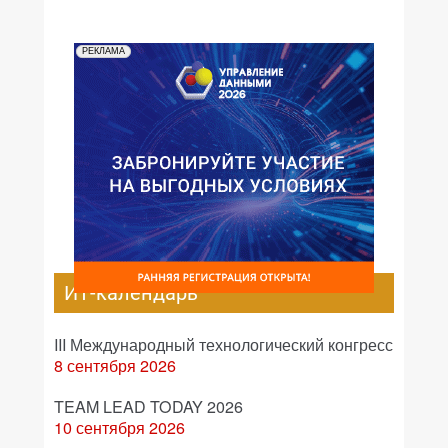
РЕКЛАМА
ИТ-календарь
III Международный технологический конгресс
8 сентября 2026
TEAM LEAD TODAY 2026
10 сентября 2026