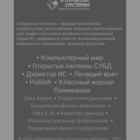
«Открытые системы» - ведущее российское
издательство, выпускающее широкий спектр изданий
для профессионалов и активных пользователей в
сфере ИТ, цифровых устройств, телекоммуникаций,
медицины и полиграфии, журналы для детей.
Компьютерный мир
Открытые системы.СУБД
Директор ИС
Лечащий врач
Publish
Классный журнал
Понимашка
Data Award
Управление данными
Технологии бизнес-аналитики
Data & AI
Качество данных
Интеллектуальное предприятие
Управление бизнес-процессами
© ООО «Издательство «Открытые системы», 1992-