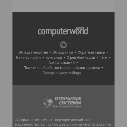
Об издательстве
Об издании
Обратная связь
Как нас найти
Контакты
О републикации
Теги
Архив изданий
Политика обработки персональных данных
Change privacy settings
«Открытые системы» - ведущее российское
издательство, выпускающее широкий спектр изданий