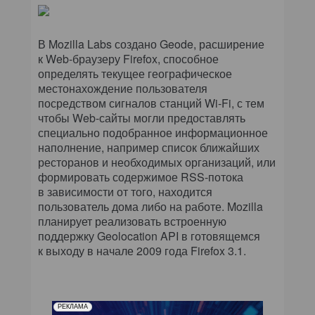
В Mozilla Labs создано Geode, расширение
к Web-браузеру Firefox, способное
определять текущее географическое
местонахождение пользователя
посредством сигналов станций Wi-Fi, с тем
чтобы Web-сайты могли предоставлять
специально подобранное информационное
наполнение, например список ближайших
ресторанов и необходимых организаций, или
формировать содержимое RSS-потока
в зависимости от того, находится
пользователь дома либо на работе. Mozilla
планирует реализовать встроенную
поддержку Geolocation API в готовящемся
к выходу в начале 2009 года Firefox 3.1.
РЕКЛАМА