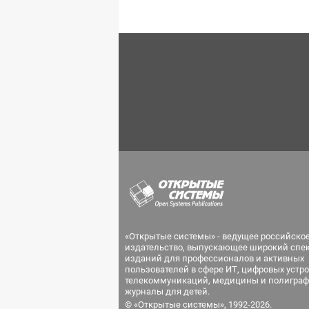
«Открытые системы» - ведущее российско
издательство, выпускающее широкий спе
изданий для профессионалов и активных
пользователей в сфере ИТ, цифровых устро
телекоммуникаций, медицины и полиграф
журналы для детей.
© «Открытые системы», 1992-2026.