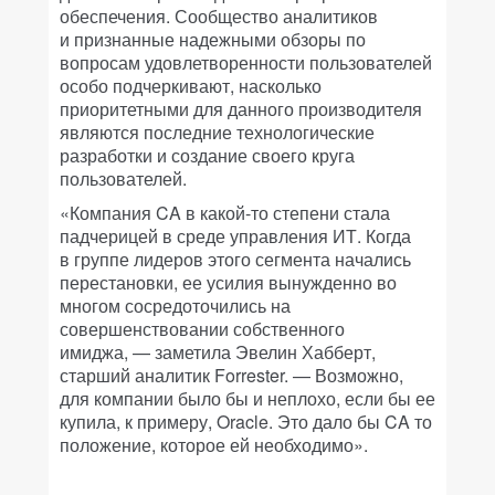
обеспечения. Сообщество аналитиков
и признанные надежными обзоры по
вопросам удовлетворенности пользователей
особо подчеркивают, насколько
приоритетными для данного производителя
являются последние технологические
разработки и создание своего круга
пользователей.
«Компания CA в какой-то степени стала
падчерицей в среде управления ИТ. Когда
в группе лидеров этого сегмента начались
перестановки, ее усилия вынужденно во
многом сосредоточились на
совершенствовании собственного
имиджа, — заметила Эвелин Хабберт,
старший аналитик Forrester. — Возможно,
для компании было бы и неплохо, если бы ее
купила, к примеру, Oracle. Это дало бы CA то
положение, которое ей необходимо».