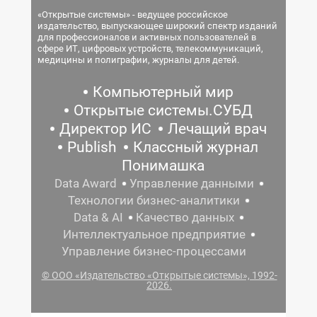
«Открытые системы» - ведущее российское
издательство, выпускающее широкий спектр изданий
для профессионалов и активных пользователей в
сфере ИТ, цифровых устройств, телекоммуникаций,
медицины и полиграфии, журналы для детей.
Компьютерный мир
Открытые системы.СУБД
Директор ИС
Лечащий врач
Publish
Классный журнал
Понимашка
Data Award
Управление данными
Технологии бизнес-аналитики
Data & AI
Качество данных
Интеллектуальное предприятие
Управление бизнес-процессами
© ООО «Издательство «Открытые системы», 1992-
2026.