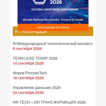
ИТ-календарь
III Международный технологический конгресс
8 сентября 2026
TEAM LEAD TODAY 2026
10 сентября 2026
Форум ProcessTech
18 сентября 2026
Управление данными 2026
24 сентября 2026
HR TECH + ИИ ТРАНСФОРМАЦИЯ 2026