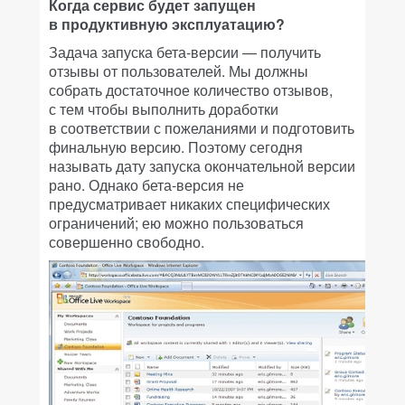
Когда сервис будет запущен
в продуктивную эксплуатацию?
Задача запуска бета-версии — получить
отзывы от пользователей. Мы должны
собрать достаточное количество отзывов,
с тем чтобы выполнить доработки
в соответствии с пожеланиями и подготовить
финальную версию. Поэтому сегодня
называть дату запуска окончательной версии
рано. Однако бета-версия не
предусматривает никаких специфических
ограничений; ею можно пользоваться
совершенно свободно.