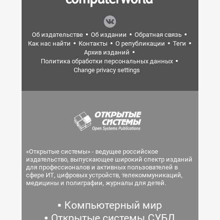
Об издательстве
Об издании
Обратная связь
Как нас найти
Контакты
О републикации
Теги
Архив изданий
Политика обработки персональных данных
Change privacy settings
«Открытые системы» - ведущее российское
издательство, выпускающее широкий спектр изданий
для профессионалов и активных пользователей в
сфере ИТ, цифровых устройств, телекоммуникаций,
медицины и полиграфии, журналы для детей.
Компьютерный мир
Открытые системы.СУБД