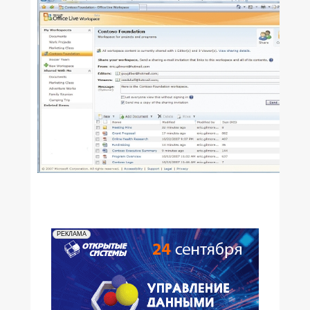
РЕКЛАМА