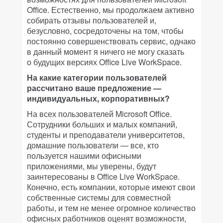
Office. Естественно, мы продолжаем активно
собирать отзывы пользователей и,
безусловно, сосредоточены на том, чтобы
постоянно совершенствовать сервис, однако
в данный момент я ничего не могу сказать
о будущих версиях Office Live WorkSpace.
На какие категории пользователей
рассчитано ваше предложение —
индивидуальных, корпоративных?
На всех пользователей Microsoft Office.
Сотрудники больших и малых компаний,
cтуденты и преподаватели университетов,
домашние пользователи — все, кто
пользуется нашими офисными
приложениями, мы уверены, будут
заинтересованы в Office Live WorkSpace.
Конечно, есть компании, которые имеют свои
собственные системы для совместной
работы, и тем не менее огромное количество
офисных работников оценят возможности,