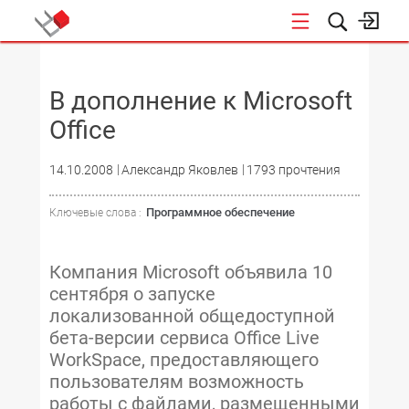
НОВОСТИ
В дополнение к Microsoft
Office
14.10.2008
Александр Яковлев
1793 прочтения
Программное обеспечение
Ключевые слова :
Компания Microsoft объявила 10
сентября о запуске
локализованной общедоступной
бета-версии сервиса Office Live
WorkSpace, предоставляющего
пользователям возможность
работы с файлами, размещенными