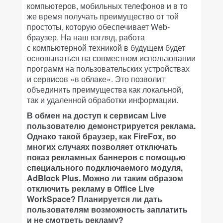
компьютеров, мобильных телефонов и в то
же время получать преимущество от той
простоты, которую обеспечивает Web-
браузер. На наш взгляд, работа
с компьютерной техникой в будущем будет
основываться на совместном использовании
программ на пользовательских устройствах
и сервисов «в облаке». Это позволит
объединить преимущества как локальной,
так и удаленной обработки информации.
В обмен на доступ к сервисам Live
пользователю демонстрируется реклама.
Однако такой браузер, как FireFox, во
многих случаях позволяет отключать
показ рекламных баннеров с помощью
специального подключаемого модуля,
AdBlock Plus. Можно ли таким образом
отключить рекламу в Office Live
WorkSpace? Планируется ли дать
пользователям возможность заплатить
и не смотреть рекламу?