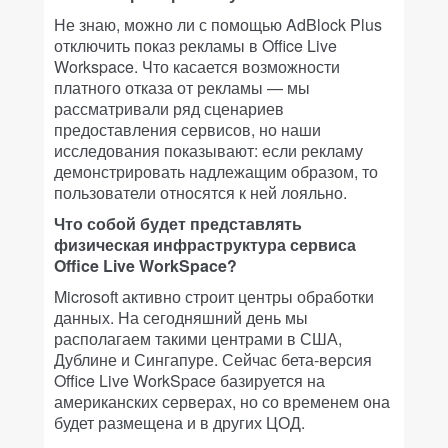
Не знаю, можно ли с помощью AdBlock Plus
отключить показ рекламы в Office Live
Workspace. Что касается возможности
платного отказа от рекламы — мы
рассматривали ряд сценариев
предоставления сервисов, но наши
исследования показывают: если рекламу
демонстрировать надлежащим образом, то
пользователи относятся к ней лояльно.
Что собой будет представлять
физическая инфраструктура сервиса
Office Live WorkSpace?
Microsoft активно строит центры обработки
данных. На сегодняшний день мы
располагаем такими центрами в США,
Дублине и Сингапуре. Сейчас бета-версия
Office Live WorkSpace базируется на
американских серверах, но со временем она
будет размещена и в других ЦОД.