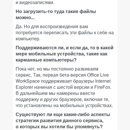
и видеозаписями.
Но загрузить-то туда такие файлы
можно...
Да. Но для воспроизведения вам
потребуется переписать эти файлы к себе на
компьютер.
Поддерживаются ли, и если да, то в какой
мере мобильные устройства, такие как
карманные компьютеры?
Пока нет, но мы постоянно развиваем
сервис. Так, первая бета-версия Office Live
WorkSpace поддерживает браузеры Internet
Explorer начиная с шестой версии и FireFox.
В дальнейшем мы намерены ввести
поддержку и других браузеров, включая те,
что установлены на мобильных устройствах.
Существуют ли еще какие-либо аспекты
стратегии развития данного сервиса,
о которых вы хотели бы упомянуть?