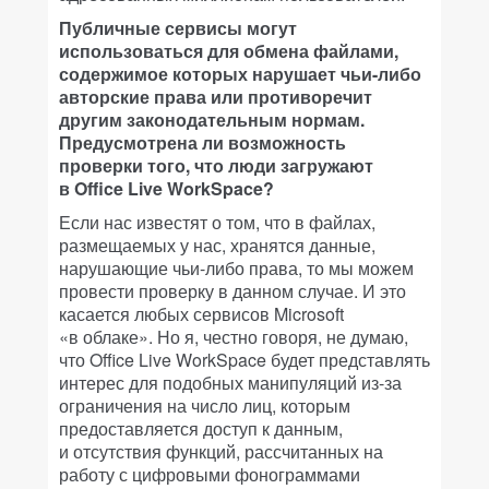
Публичные сервисы могут
использоваться для обмена файлами,
содержимое которых нарушает чьи-либо
авторские права или противоречит
другим законодательным нормам.
Предусмотрена ли возможность
проверки того, что люди загружают
в Office Live WorkSpace?
Если нас известят о том, что в файлах,
размещаемых у нас, хранятся данные,
нарушающие чьи-либо права, то мы можем
провести проверку в данном случае. И это
касается любых сервисов Microsoft
«в облаке». Но я, честно говоря, не думаю,
что Office Live WorkSpace будет представлять
интерес для подобных манипуляций из-за
ограничения на число лиц, которым
предоставляется доступ к данным,
и отсутствия функций, рассчитанных на
работу с цифровыми фонограммами