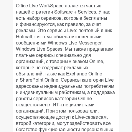
Office Live WorkSpace является частью
нашей стратегии Software + Services. У нас
есть набор сервисов, которые бесплатны
и финансируются, как правило, за счет
рекламы. Это сервисы Live: почтовый ящик
Hotmail, система обмена мгновенными
сообщениями Windows Live Messenger,
Windows Live Spaces. Мы также предлагаем
платные сервисы специально для
организаций, с товарным знаком Online,
которые не содержат рекламных
объявлений, такие как Exchange Online
и SharePoint Online. Сервисы категории Live
адресованы индивидуальным потребителям
и индивидуальным работникам, а поддержка
работы сервисов категории Online
осуществляется ИТ-специалистами
организаций. При этом пользователи,
осуществляющие доступ к Live-сервисам,
второй категории, могут задействовать все
богатство функциональности персональных