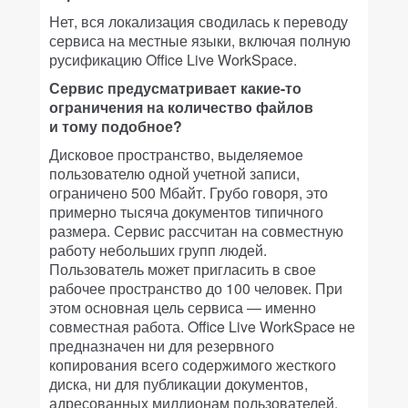
Нет, вся локализация сводилась к переводу
сервиса на местные языки, включая полную
русификацию Office Live WorkSpace.
Сервис предусматривает какие-то
ограничения на количество файлов
и тому подобное?
Дисковое пространство, выделяемое
пользователю одной учетной записи,
ограничено 500 Мбайт. Грубо говоря, это
примерно тысяча документов типичного
размера. Сервис рассчитан на совместную
работу небольших групп людей.
Пользователь может пригласить в свое
рабочее пространство до 100 человек. При
этом основная цель сервиса — именно
совместная работа. Office Live WorkSpace не
предназначен ни для резервного
копирования всего содержимого жесткого
диска, ни для публикации документов,
адресованных миллионам пользователей.