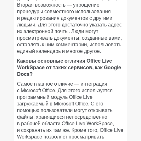
Вторая возможность — упрощение
процедуры совместного использования
и редактирования документов с другими
людьми. Для этого достаточно указать адрес
их электронной почты. Люди могут
просматривать документы, созданные вами,
оставлять к ним комментарии, использовать
единый календарь и многое другое.
Каковы основные отличия Office Live
WorkSpace от таких сервисов, как Google
Docs?
Самое главное отличие — интеграция
с Microsoft Office. Для этого используется
программный модуль Office Live
загружаемый в Microsoft Office. С его
помощью пользователи могут открывать
файлы, хранящиеся непосредственно
в рабочей области Office Live WorkSpace,
и сохранять их там же. Кроме того, Office Live
Workspace позволяет просматривать