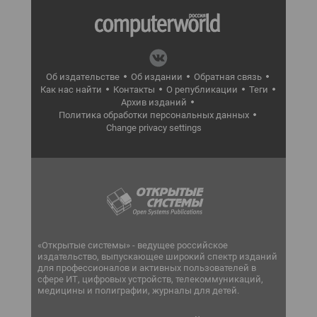
Об издательстве
Об издании
Обратная связь
Как нас найти
Контакты
О републикации
Теги
Архив изданий
Политика обработки персональных данных
Change privacy settings
«Открытые системы» - ведущее российское
издательство, выпускающее широкий спектр изданий
для профессионалов и активных пользователей в
сфере ИТ, цифровых устройств, телекоммуникаций,
медицины и полиграфии, журналы для детей.