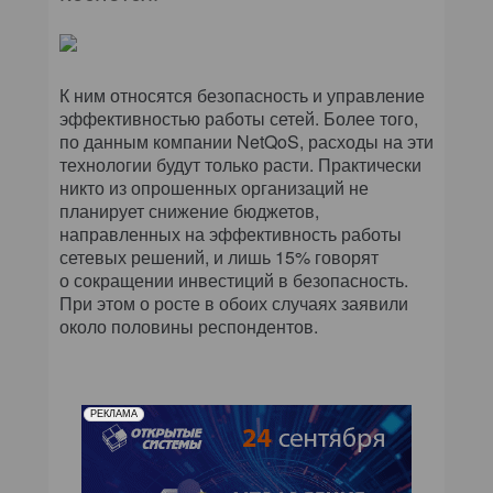
К ним относятся безопасность и управление
эффективностью работы сетей. Более того,
по данным компании NetQoS, расходы на эти
технологии будут только расти. Практически
никто из опрошенных организаций не
планирует снижение бюджетов,
направленных на эффективность работы
сетевых решений, и лишь 15% говорят
о сокращении инвестиций в безопасность.
При этом о росте в обоих случаях заявили
около половины респондентов.
РЕКЛАМА