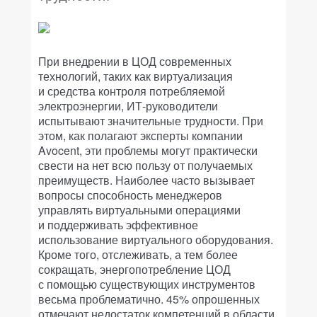
При внедрении в ЦОД современных
технологий, таких как виртуализация
и средства контроля потребляемой
электроэнергии, ИТ-руководители
испытывают значительные трудности. При
этом, как полагают эксперты компании
Avocent, эти проблемы могут практически
свести на нет всю пользу от получаемых
преимуществ. Наиболее часто вызывает
вопросы способность менеджеров
управлять виртуальными операциями
и поддерживать эффективное
использование виртуального оборудования.
Кроме того, отслеживать, а тем более
сокращать, энергопотребление ЦОД
с помощью существующих инструментов
весьма проблематично. 45% опрошенных
отмечают недостаток компетенций в области