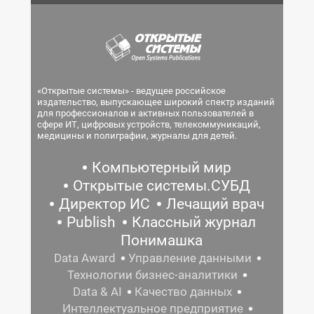
«Открытые системы» - ведущее российское
издательство, выпускающее широкий спектр изданий
для профессионалов и активных пользователей в
сфере ИТ, цифровых устройств, телекоммуникаций,
медицины и полиграфии, журналы для детей.
Компьютерный мир
Открытые системы.СУБД
Директор ИС
Лечащий врач
Publish
Классный журнал
Понимашка
Data Award
Управление данными
Технологии бизнес-аналитики
Data & AI
Качество данных
Интеллектуальное предприятие