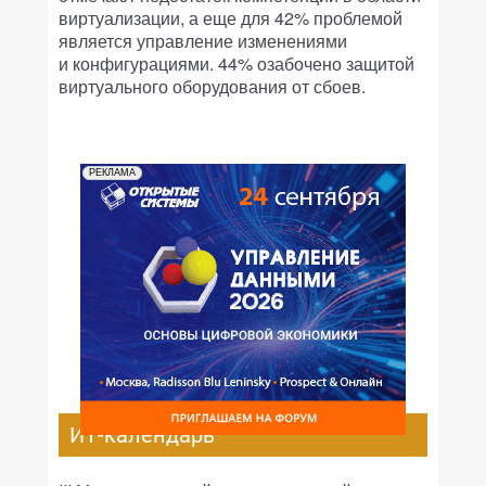
виртуализации, а еще для 42% проблемой
является управление изменениями
и конфигурациями. 44% озабочено защитой
виртуального оборудования от сбоев.
РЕКЛАМА
ИТ-календарь