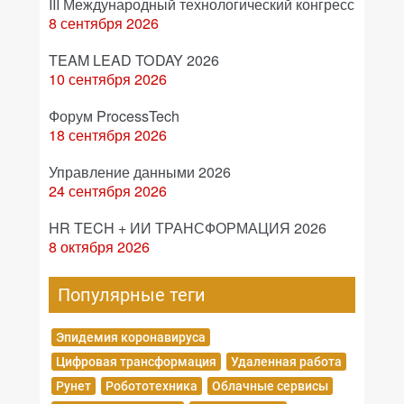
III Международный технологический конгресс
8 сентября 2026
TEAM LEAD TODAY 2026
10 сентября 2026
Форум ProcessTech
18 сентября 2026
Управление данными 2026
24 сентября 2026
HR TECH + ИИ ТРАНСФОРМАЦИЯ 2026
8 октября 2026
Популярные теги
Эпидемия коронавируса
Цифровая трансформация
Удаленная работа
Рунет
Робототехника
Облачные сервисы