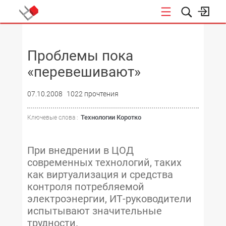
НОВОСТИ
Проблемы пока
«перевешивают»
07.10.2008
1022 прочтения
Технологии Коротко
Ключевые слова :
При внедрении в ЦОД
современных технологий, таких
как виртуализация и средства
контроля потребляемой
электроэнергии, ИТ-руководители
испытывают значительные
трудности.