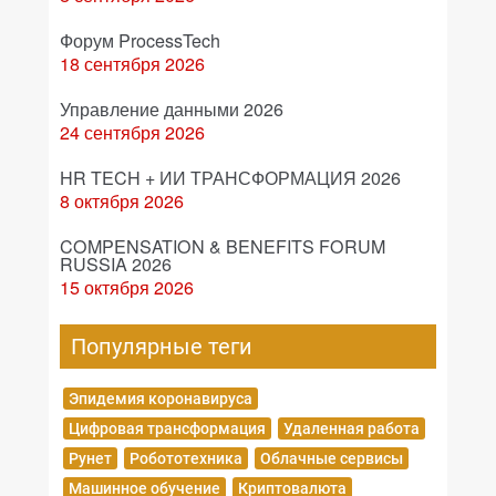
Форум ProcessTech
18 сентября 2026
Управление данными 2026
24 сентября 2026
HR TECH + ИИ ТРАНСФОРМАЦИЯ 2026
8 октября 2026
COMPENSATION & BENEFITS FORUM
RUSSIA 2026
15 октября 2026
Популярные теги
Эпидемия коронавируса
Цифровая трансформация
Удаленная работа
Рунет
Робототехника
Облачные сервисы
Машинное обучение
Криптовалюта