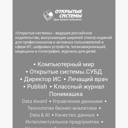
«Открытые системы» - ведущее российское
издательство, выпускающее широкий спектр изданий
для профессионалов и активных пользователей в
сфере ИТ, цифровых устройств, телекоммуникаций,
медицины и полиграфии, журналы для детей.
Компьютерный мир
Открытые системы.СУБД
Директор ИС
Лечащий врач
Publish
Классный журнал
Понимашка
Data Award
Управление данными
Технологии бизнес-аналитики
Data & AI
Качество данных
Интеллектуальное предприятие