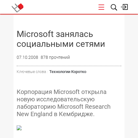
НОВОСТИ
Microsoft занялась
социальными сетями
07.10.2008
878 прочтений
Технологии Коротко
Ключевые слова :
Корпорация Microsoft открыла
новую исследовательскую
лабораторию Microsoft Research
New England в Кембридже.