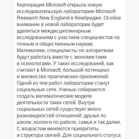
Корпорация Microsoft открыла новую
исследовательскую лабораторию Microsoft
Research New England в Кембридже. Особое
внимание в новой лаборатории будет
уделяться междисциплинарным
исследованиям с участием специалистов по
точным и общественным наукам.
Математики, специалисты по алгоритмам
будут работать вместе с экономистами
и психологами. У таких исследований, как
считают в Microsoft, большой потенциал
и множество практических приложений.
Одной из тем работ лаборатории станут
социальные сети. Ученые собираются
создать математические модели
деятельности таких сетей. Внутри
социальных сетей существует много
разновидностей отношений: друзья по
школе, коллеги по работе, семья и так далее.
С возрастом меняются приоритеты
и структура связей. Для социального статуса