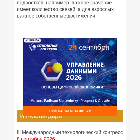
подростков, например, важное значение
имеет количество связей, а для взрослых
важнее собственные достижения.
РЕКЛАМА
ИТ-календарь
III Международный технологический конгресс
8 сентября 2026