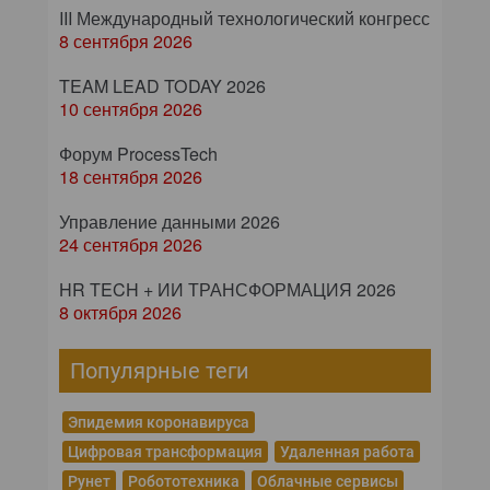
III Международный технологический конгресс
8 сентября 2026
TEAM LEAD TODAY 2026
10 сентября 2026
Форум ProcessTech
18 сентября 2026
Управление данными 2026
24 сентября 2026
HR TECH + ИИ ТРАНСФОРМАЦИЯ 2026
8 октября 2026
Популярные теги
Эпидемия коронавируса
Цифровая трансформация
Удаленная работа
Рунет
Робототехника
Облачные сервисы