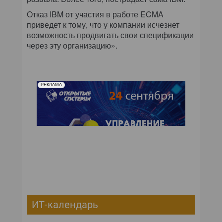
Отказ IBM от участия в работе ECMA
приведет к тому, что у компании исчезнет
возможность продвигать свои спецификации
через эту организацию».
РЕКЛАМА
ИТ-календарь