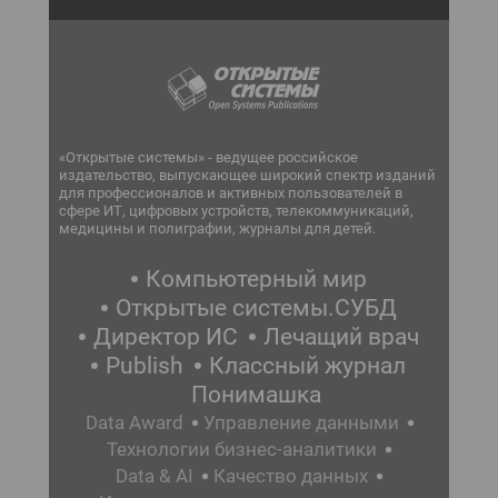
«Открытые системы» - ведущее российское
издательство, выпускающее широкий спектр изданий
для профессионалов и активных пользователей в
сфере ИТ, цифровых устройств, телекоммуникаций,
медицины и полиграфии, журналы для детей.
Компьютерный мир
Открытые системы.СУБД
Директор ИС
Лечащий врач
Publish
Классный журнал
Понимашка
Data Award
Управление данными
Технологии бизнес-аналитики
Data & AI
Качество данных