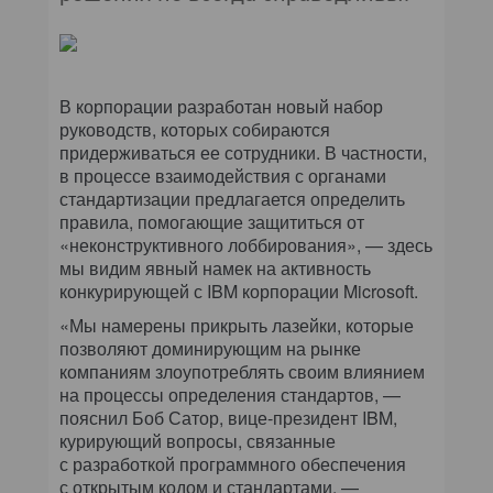
В корпорации разработан новый набор
руководств, которых собираются
придерживаться ее сотрудники. В частности,
в процессе взаимодействия с органами
стандартизации предлагается определить
правила, помогающие защититься от
«неконструктивного лоббирования», — здесь
мы видим явный намек на активность
конкурирующей с IBM корпорации Microsoft.
«Мы намерены прикрыть лазейки, которые
позволяют доминирующим на рынке
компаниям злоупотреблять своим влиянием
на процессы определения стандартов, —
пояснил Боб Сатор, вице-президент IBM,
курирующий вопросы, связанные
с разработкой программного обеспечения
с открытым кодом и стандартами. —