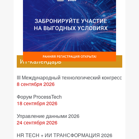
ИТ-календарь
III Международный технологический конгресс
8 сентября 2026
Форум ProcessTech
18 сентября 2026
Управление данными 2026
24 сентября 2026
HR TECH + ИИ ТРАНСФОРМАЦИЯ 2026