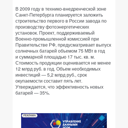
В 2009 году в технико-внедренческой зоне
Санкт-Петербурга планируется заложить
строительство первого в России завода по
производству фотоэнергетических
установок. Проект, поддерживаемый
Военно-промышленной комиссией при
Правительстве РФ, предусматривает выпуск
солнечных батарей объемом 75 МВт в год
и суммарной площадью 17 тыс. кв. м.
Стоимость продукции оценивается не менее
12 млрд руб. в год. Объем необходимых
инвестиций — 5,2 млрд руб., срок
окупаемости составит пять лет.
Утверждается, что эффективность новых
батарей — 35%.
РЕКЛАМА