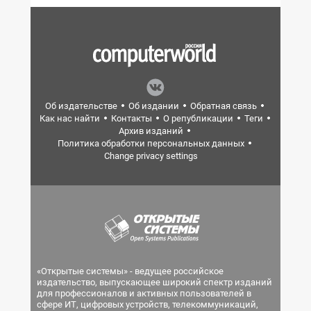
Об издательстве
Об издании
Обратная связь
Как нас найти
Контакты
О републикации
Теги
Архив изданий
Политика обработки персональных данных
Change privacy settings
«Открытые системы» - ведущее российское
издательство, выпускающее широкий спектр изданий
для профессионалов и активных пользователей в
сфере ИТ, цифровых устройств, телекоммуникаций,