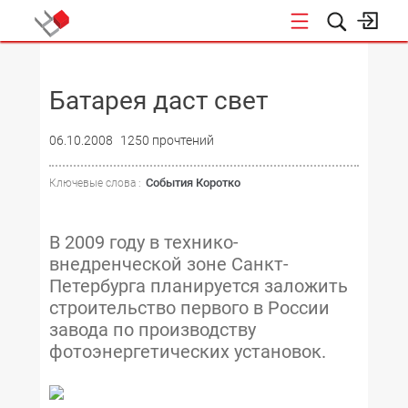
НОВОСТИ
Батарея даст свет
06.10.2008
1250 прочтений
События Коротко
Ключевые слова :
В 2009 году в технико-
внедренческой зоне Санкт-
Петербурга планируется заложить
строительство первого в России
завода по производству
фотоэнергетических установок.