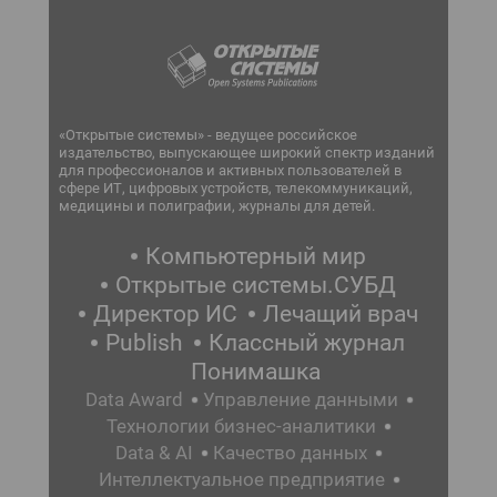
«Открытые системы» - ведущее российское
издательство, выпускающее широкий спектр изданий
для профессионалов и активных пользователей в
сфере ИТ, цифровых устройств, телекоммуникаций,
медицины и полиграфии, журналы для детей.
Компьютерный мир
Открытые системы.СУБД
Директор ИС
Лечащий врач
Publish
Классный журнал
Понимашка
Data Award
Управление данными
Технологии бизнес-аналитики
Data & AI
Качество данных
Интеллектуальное предприятие