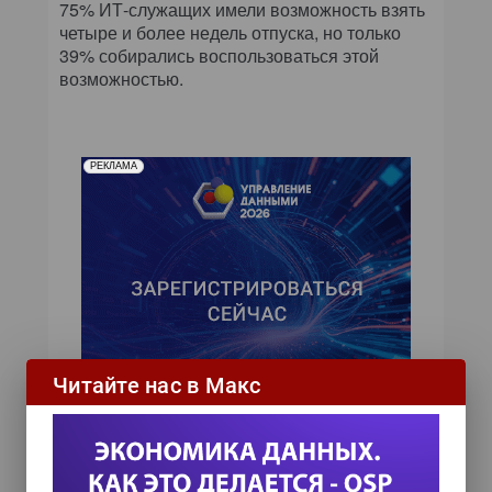
75% ИТ-служащих имели возможность взять
четыре и более недель отпуска, но только
39% собирались воспользоваться этой
возможностью.
РЕКЛАМА
Читайте нас в Макс
ИТ-календарь
III Международный технологический конгресс