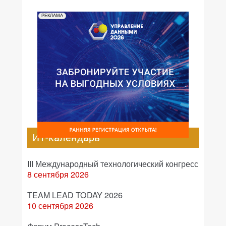
РЕКЛАМА
ИТ-календарь
III Международный технологический конгресс
8 сентября 2026
TEAM LEAD TODAY 2026
10 сентября 2026