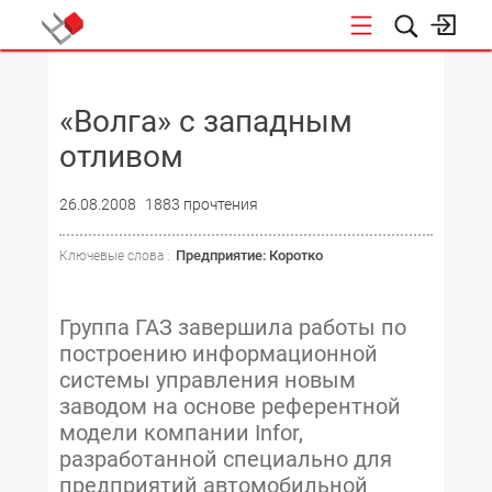
НОВОСТИ
«Волга» с западным
отливом
26.08.2008
1883 прочтения
Предприятие: Коротко
Ключевые слова :
Группа ГАЗ завершила работы по
построению информационной
системы управления новым
заводом на основе референтной
модели компании Infor,
разработанной специально для
предприятий автомобильной