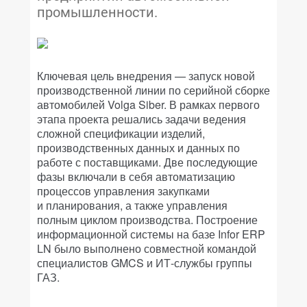
промышленности.
Ключевая цель внедрения — запуск новой
производственной линии по серийной сборке
автомобилей Volga Siber. В рамках первого
этапа проекта решались задачи ведения
сложной спецификации изделий,
производственных данных и данных по
работе с поставщиками. Две последующие
фазы включали в себя автоматизацию
процессов управления закупками
и планирования, а также управления
полным циклом производства. Построение
информационной системы на базе Infor ERP
LN было выполнено совместной командой
специалистов GMCS и ИТ-службы группы
ГАЗ.