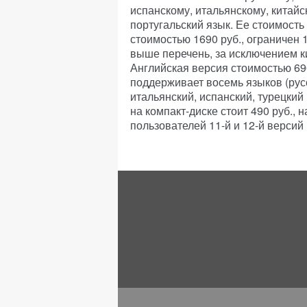
испанскому, итальянскому, китай
португальский язык. Ее стоимость
стоимостью 1690 руб., ограничен
выше перечень, за исключением ки
Английская версия стоимостью 69
поддерживает восемь языков (русс
итальянский, испанский, турецкий
на компакт-диске стоит 490 руб., 
пользователей 11-й и 12-й версий