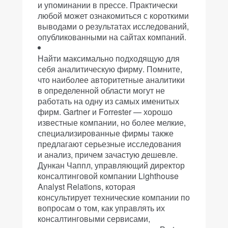
и упоминании в прессе. Практически
любой может ознакомиться с короткими
выводами о результатах исследований,
опубликованными на сайтах компаний.
Найти максимально подходящую для
себя аналитическую фирму. Помните,
что наиболее авторитетные аналитики
в определенной области могут не
работать на одну из самых именитых
фирм. Gartner и Forrester — хорошо
известные компании, но более мелкие,
специализированные фирмы также
предлагают серьезные исследования
и анализ, причем зачастую дешевле.
Дункан Чаппл, управляющий директор
консалтинговой компании Lighthouse
Analyst Relations, которая
консультирует технические компании по
вопросам о том, как управлять их
консалтинговыми сервисами,