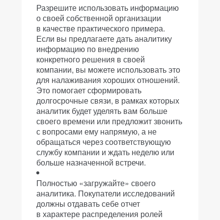
Разрешите использовать информацию
о своей собственной организации
в качестве практического примера.
Если вы предлагаете дать аналитику
информацию по внедрению
конкретного решения в своей
компании, вы можете использовать это
для налаживания хороших отношений.
Это помогает сформировать
долгосрочные связи, в рамках которых
аналитик будет уделять вам больше
своего времени или предложит звонить
с вопросами ему напрямую, а не
обращаться через соответствующую
службу компании и ждать неделю или
больше назначенной встречи.
Полностью «загружайте» своего
аналитика. Покупатели исследований
должны отдавать себе отчет
в характере распределения ролей