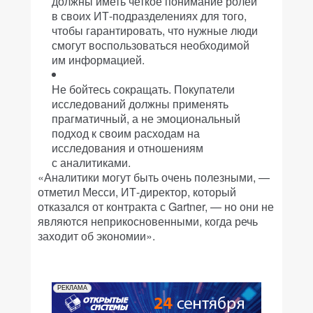
должны иметь четкое понимание ролей
в своих ИТ-подразделениях для того,
чтобы гарантировать, что нужные люди
смогут воспользоваться необходимой
им информацией.
Не бойтесь сокращать. Покупатели
исследований должны применять
прагматичный, а не эмоциональный
подход к своим расходам на
исследования и отношениям
с аналитиками.
«Аналитики могут быть очень полезными, —
отметил Месси, ИТ-директор, который
отказался от контракта с Gartner, — но они не
являются неприкосновенными, когда речь
заходит об экономии».
РЕКЛАМА