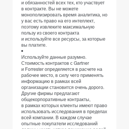
и обязанностей всех тех, кто участвует
в контракте. Вы не можете
монополизировать время аналитика, но
у вас есть право на его интеллект,
поэтому извлеките максимальную
пользу из своего контракта
и используйте все ресурсы, за которые
вы платите.
Используйте данные разумно.
Стоимость контрактов с Gartner
и Forrester определяется в расчете на
рабочее место, в силу чего применять
информацию в рамках всей
организации становится очень дорого.
Другие фирмы предлагают
общекорпоративные контракты,
в рамках которых клиенты имеют право
использовать исследования в пределах
всей компании. В каждом случае
опытные покупатели исследований