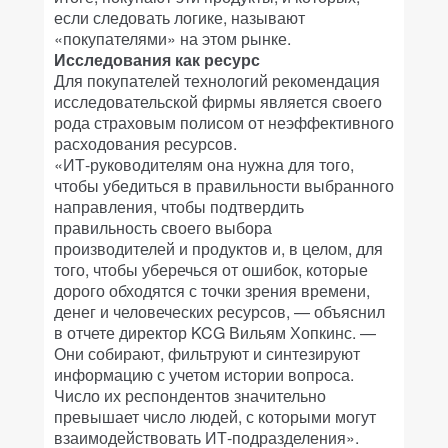
если следовать логике, называют
«покупателями» на этом рынке.
Исследования как ресурс
Для покупателей технологий рекомендация
исследовательской фирмы является своего
рода страховым полисом от неэффективного
расходования ресурсов.
«ИТ-руководителям она нужна для того,
чтобы убедиться в правильности выбранного
направления, чтобы подтвердить
правильность своего выбора
производителей и продуктов и, в целом, для
того, чтобы уберечься от ошибок, которые
дорого обходятся с точки зрения времени,
денег и человеческих ресурсов, — объяснил
в отчете директор KCG Вильям Хопкинс. —
Они собирают, фильтруют и синтезируют
информацию с учетом истории вопроса.
Число их респондентов значительно
превышает число людей, с которыми могут
взаимодействовать ИТ-подразделения».