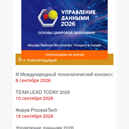
ИТ-календарь
III Международный технологический конгресс
8 сентября 2026
TEAM LEAD TODAY 2026
10 сентября 2026
Форум ProcessTech
18 сентября 2026
Управление данными 2026