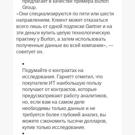
предлагает в качестве примера Burton
Group.
«Они специализируются по пяти или шести
направлениям. Клиент может отказаться
всего лишь от одной подписки Gartner и на
эти деньги купить целую технологическую
практику у Burton, а затем использовать
полученные данные во всей компании», —
советует он.
Подумайте о контрактах на
исследования. Гарнетт отметил, что
покупатели ИТ наибольшую пользу
получают от контрактов, которые
предусматривают работу аналитиков,
но, если вам на самом деле
необходимы только данные и не
требуется более глубокий анализ, вы
можете сэкономить тысячи долларов,
купив только исследование.