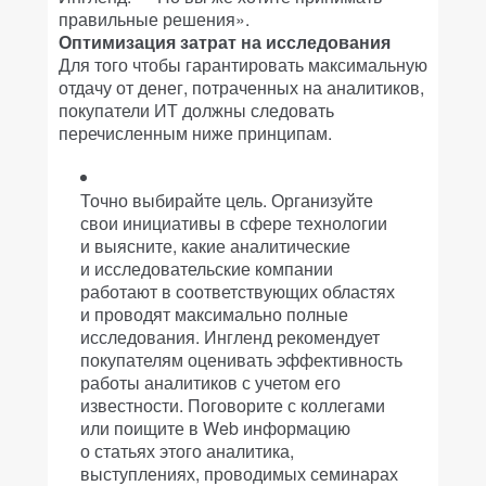
правильные решения».
Оптимизация затрат на исследования
Для того чтобы гарантировать максимальную
отдачу от денег, потраченных на аналитиков,
покупатели ИТ должны следовать
перечисленным ниже принципам.
Точно выбирайте цель. Организуйте
свои инициативы в сфере технологии
и выясните, какие аналитические
и исследовательские компании
работают в соответствующих областях
и проводят максимально полные
исследования. Ингленд рекомендует
покупателям оценивать эффективность
работы аналитиков с учетом его
известности. Поговорите с коллегами
или поищите в Web информацию
о статьях этого аналитика,
выступлениях, проводимых семинарах