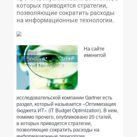
которых приводятся стратегии,
позволяющие сократить расходы
на информационные технологии.
На сайте
именитой
исследовательской компании Gartner есть
раздел, который называется «Оптимизация
бюджета ИТ» (IT Budget Optimization). В нем,
помимо прочего, опубликовано 20 статей,
в которых приводятся стратегии,
позволяющие сократить расходы на
информационные технологии.