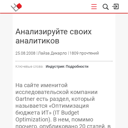
НОВОСТИ
Анализируйте своих
аналитиков
25.08.2008
Лайза Дикарло
1809 прочтений
Индустрия: Подробности
Ключевые слова :
На сайте именитой
исследовательской компании
Gartner есть раздел, который
называется «Оптимизация
бюджета ИТ» (IT Budget
Optimization). В нем, помимо
прочего, опубликовано 20 статей, в