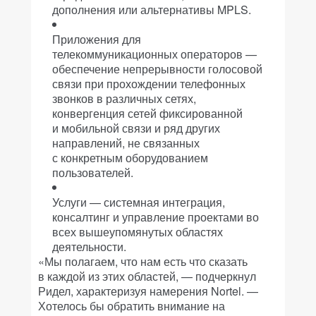
дополнения или альтернативы MPLS.
Приложения для
телекоммуникационных операторов —
обеспечение непрерывности голосовой
связи при прохождении телефонных
звонков в различных сетях,
конвергенция сетей фиксированной
и мобильной связи и ряд других
направлений, не связанных
с конкретным оборудованием
пользователей.
Услуги — системная интеграция,
консалтинг и управление проектами во
всех вышеупомянутых областях
деятельности.
«Мы полагаем, что нам есть что сказать
в каждой из этих областей, — подчеркнул
Ридел, характеризуя намерения Nortel. —
Хотелось бы обратить внимание на