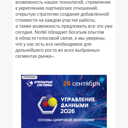
возможность наших технологий, стремление
к укреплению партнерских отношений,
открытую стратегию создания добавленной
стоимости на каждом участке работы,
а также возможность предложить все это уже
сегодня. Nortel обладает богатым опытом
в области голосовой связи, и мы уверены,
что у нас есть все необходимое для
дальнейшего роста во всех выбранных
сегментах рынка».
РЕКЛАМА