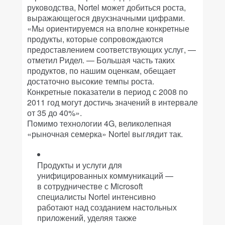
руководства, Nortel может добиться роста,
выражающегося двухзначными цифрами.
«Мы ориентируемся на вполне конкретные
продукты, которые сопровождаются
предоставлением соответствующих услуг, —
отметил Ридел. — Большая часть таких
продуктов, по нашим оценкам, обещает
достаточно высокие темпы роста.
Конкретные показатели в период с 2008 по
2011 год могут достичь значений в интервале
от 35 до 40%».
Помимо технологии 4G, великолепная
«рыночная семерка» Nortel выглядит так.
Продукты и услуги для
унифицированных коммуникаций —
в сотрудничестве с Microsoft
специалисты Nortel интенсивно
работают над созданием настольных
приложений, уделяя также