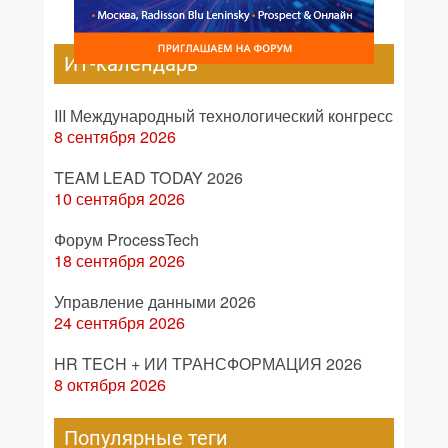
ИТ-календарь
III Международный технологический конгресс
8 сентября 2026
TEAM LEAD TODAY 2026
10 сентября 2026
Форум ProcessTech
18 сентября 2026
Управление данными 2026
24 сентября 2026
HR TECH + ИИ ТРАНСФОРМАЦИЯ 2026
8 октября 2026
Популярные теги