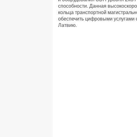
способности. Данная высокоскоро
кольца транспортной магистральн
обеспечить цифровыми услугами с
Латвию.